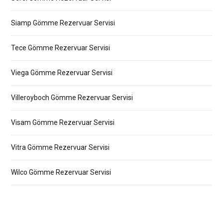
Siamp Gömme Rezervuar Servisi
Tece Gömme Rezervuar Servisi
Viega Gömme Rezervuar Servisi
Villeroyboch Gömme Rezervuar Servisi
Visam Gömme Rezervuar Servisi
Vitra Gömme Rezervuar Servisi
Wilco Gömme Rezervuar Servisi