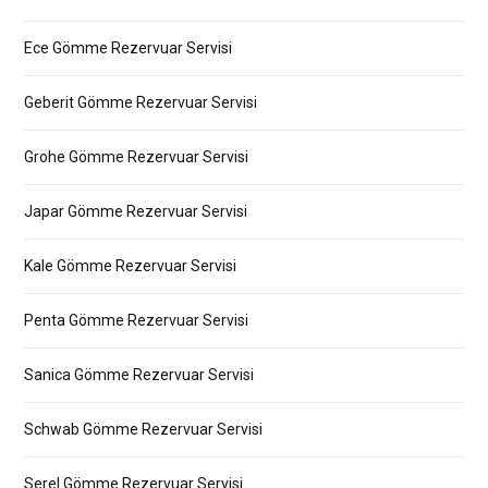
Ece Gömme Rezervuar Servisi
Geberit Gömme Rezervuar Servisi
Grohe Gömme Rezervuar Servisi
Japar Gömme Rezervuar Servisi
Kale Gömme Rezervuar Servisi
Penta Gömme Rezervuar Servisi
Sanica Gömme Rezervuar Servisi
Schwab Gömme Rezervuar Servisi
Serel Gömme Rezervuar Servisi