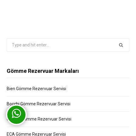
Search
for:
Gömme Rezervuar Markaları
Bien Gömme Rezervuar Servisi
Bocchi Gömme Rezervuar Servisi
Creavit Gömme Rezervuar Servisi
ECA Gömme Rezervuar Servisi