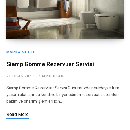
MARKA MODEL
Siamp Gömme Rezervuar Servisi
21 OCAK 2020
2 MINS READ
Siamp Gömme Rezervuar Servisi Günümüzde neredeyse tüm
yaşam alanlarında kendine bir yer edinen rezervuar sistemleri
bakım ve onarım işlemleri için…
Read More