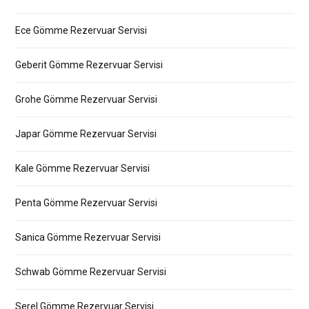
Ece Gömme Rezervuar Servisi
Geberit Gömme Rezervuar Servisi
Grohe Gömme Rezervuar Servisi
Japar Gömme Rezervuar Servisi
Kale Gömme Rezervuar Servisi
Penta Gömme Rezervuar Servisi
Sanica Gömme Rezervuar Servisi
Schwab Gömme Rezervuar Servisi
Serel Gömme Rezervuar Servisi