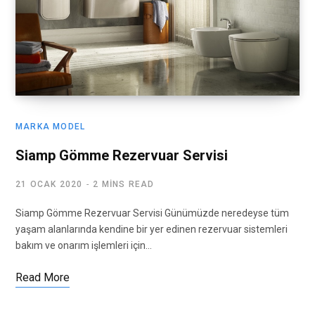
MARKA MODEL
Siamp Gömme Rezervuar Servisi
21 OCAK 2020
2 MINS READ
Siamp Gömme Rezervuar Servisi Günümüzde neredeyse tüm
yaşam alanlarında kendine bir yer edinen rezervuar sistemleri
bakım ve onarım işlemleri için…
Read More