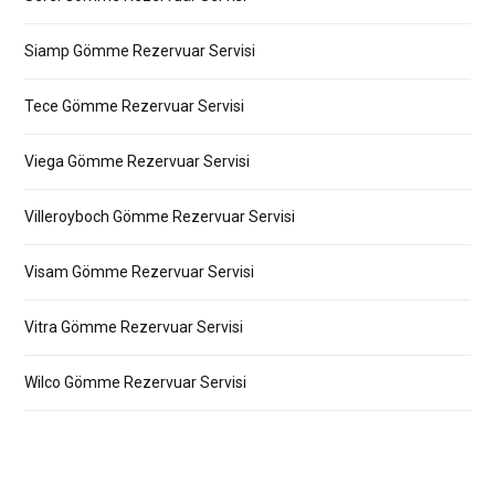
Siamp Gömme Rezervuar Servisi
Tece Gömme Rezervuar Servisi
Viega Gömme Rezervuar Servisi
Villeroyboch Gömme Rezervuar Servisi
Visam Gömme Rezervuar Servisi
Vitra Gömme Rezervuar Servisi
Wilco Gömme Rezervuar Servisi