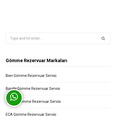
Search
for:
Gömme Rezervuar Markaları
Bien Gömme Rezervuar Servisi
Bocchi Gömme Rezervuar Servisi
Creavit Gömme Rezervuar Servisi
ECA Gömme Rezervuar Servisi