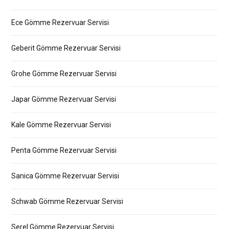
Ece Gömme Rezervuar Servisi
Geberit Gömme Rezervuar Servisi
Grohe Gömme Rezervuar Servisi
Japar Gömme Rezervuar Servisi
Kale Gömme Rezervuar Servisi
Penta Gömme Rezervuar Servisi
Sanica Gömme Rezervuar Servisi
Schwab Gömme Rezervuar Servisi
Serel Gömme Rezervuar Servisi