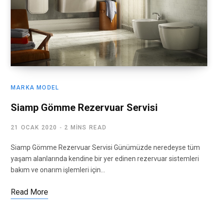
MARKA MODEL
Siamp Gömme Rezervuar Servisi
21 OCAK 2020
2 MINS READ
Siamp Gömme Rezervuar Servisi Günümüzde neredeyse tüm
yaşam alanlarında kendine bir yer edinen rezervuar sistemleri
bakım ve onarım işlemleri için…
Read More