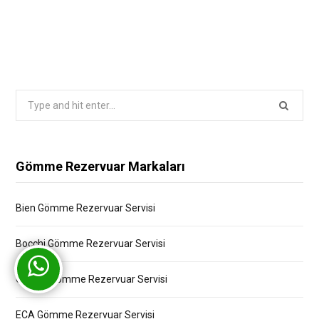
Search
for:
Gömme Rezervuar Markaları
Bien Gömme Rezervuar Servisi
Bocchi Gömme Rezervuar Servisi
Creavit Gömme Rezervuar Servisi
ECA Gömme Rezervuar Servisi