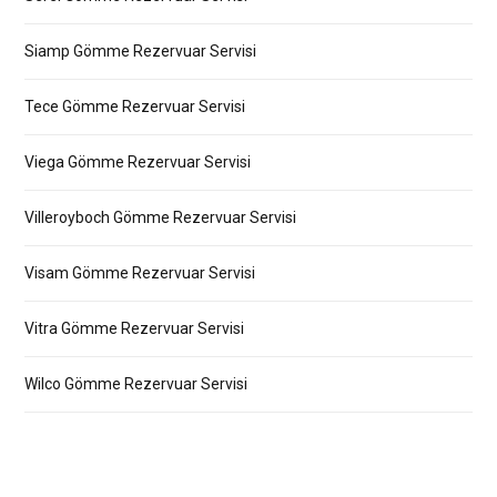
Siamp Gömme Rezervuar Servisi
Tece Gömme Rezervuar Servisi
Viega Gömme Rezervuar Servisi
Villeroyboch Gömme Rezervuar Servisi
Visam Gömme Rezervuar Servisi
Vitra Gömme Rezervuar Servisi
Wilco Gömme Rezervuar Servisi