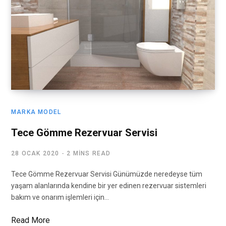
MARKA MODEL
Tece Gömme Rezervuar Servisi
28 OCAK 2020
2 MINS READ
Tece Gömme Rezervuar Servisi Günümüzde neredeyse tüm
yaşam alanlarında kendine bir yer edinen rezervuar sistemleri
bakım ve onarım işlemleri için…
Read More