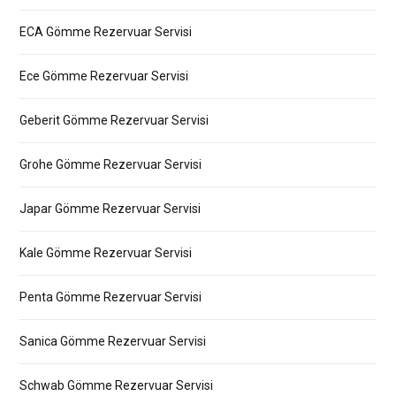
ECA Gömme Rezervuar Servisi
Ece Gömme Rezervuar Servisi
Geberit Gömme Rezervuar Servisi
Grohe Gömme Rezervuar Servisi
Japar Gömme Rezervuar Servisi
Kale Gömme Rezervuar Servisi
Penta Gömme Rezervuar Servisi
Sanica Gömme Rezervuar Servisi
Schwab Gömme Rezervuar Servisi