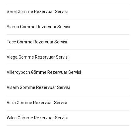
Serel Gömme Rezervuar Servisi
Siamp Gömme Rezervuar Servisi
Tece Gömme Rezervuar Servisi
Viega Gömme Rezervuar Servisi
Villeroyboch Gömme Rezervuar Servisi
Visam Gömme Rezervuar Servisi
Vitra Gömme Rezervuar Servisi
Wilco Gömme Rezervuar Servisi