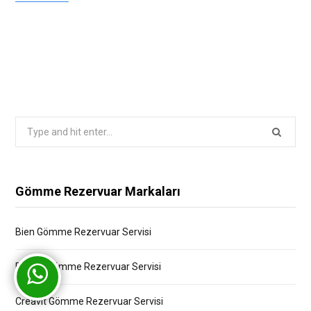
Search
for:
Gömme Rezervuar Markaları
Bien Gömme Rezervuar Servisi
Bocchi Gömme Rezervuar Servisi
Creavit Gömme Rezervuar Servisi