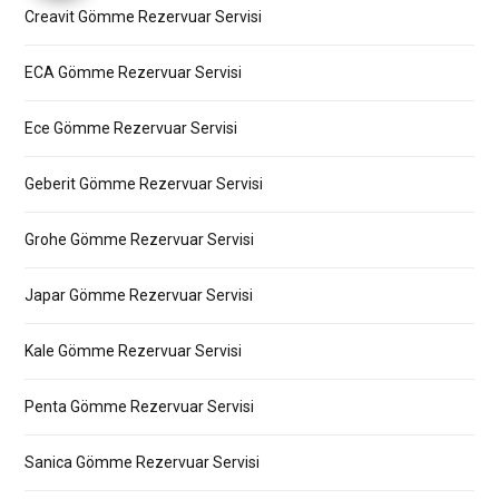
Creavit Gömme Rezervuar Servisi
ECA Gömme Rezervuar Servisi
Ece Gömme Rezervuar Servisi
Geberit Gömme Rezervuar Servisi
Grohe Gömme Rezervuar Servisi
Japar Gömme Rezervuar Servisi
Kale Gömme Rezervuar Servisi
Penta Gömme Rezervuar Servisi
Sanica Gömme Rezervuar Servisi