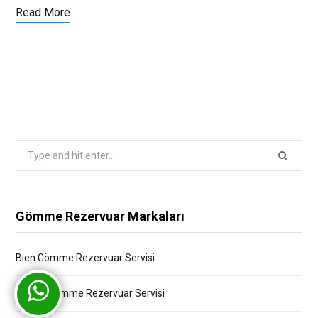
Read More
Search
for:
Gömme Rezervuar Markaları
Bien Gömme Rezervuar Servisi
Bocchi Gömme Rezervuar Servisi