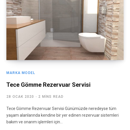
MARKA MODEL
Tece Gömme Rezervuar Servisi
28 OCAK 2020
2 MINS READ
Tece Gömme Rezervuar Servisi Günümüzde neredeyse tüm
yaşam alanlarında kendine bir yer edinen rezervuar sistemleri
bakım ve onarım işlemleri için…