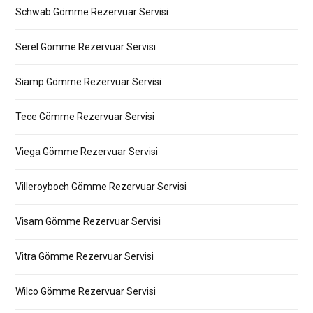
Schwab Gömme Rezervuar Servisi
Serel Gömme Rezervuar Servisi
Siamp Gömme Rezervuar Servisi
Tece Gömme Rezervuar Servisi
Viega Gömme Rezervuar Servisi
Villeroyboch Gömme Rezervuar Servisi
Visam Gömme Rezervuar Servisi
Vitra Gömme Rezervuar Servisi
Wilco Gömme Rezervuar Servisi