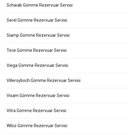
Schwab Gömme Rezervuar Servisi
Serel Gömme Rezervuar Servisi
Siamp Gömme Rezervuar Servisi
Tece Gömme Rezervuar Servisi
Viega Gömme Rezervuar Servisi
Villeroyboch Gömme Rezervuar Servisi
Visam Gömme Rezervuar Servisi
Vitra Gömme Rezervuar Servisi
Wilco Gömme Rezervuar Servisi