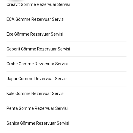
Creavit Gömme Rezervuar Servisi
ECA Gömme Rezervuar Servisi
Ece Gömme Rezervuar Servisi
Geberit Gömme Rezervuar Servisi
Grohe Gömme Rezervuar Servisi
Japar Gömme Rezervuar Servisi
Kale Gömme Rezervuar Servisi
Penta Gömme Rezervuar Servisi
Sanica Gömme Rezervuar Servisi