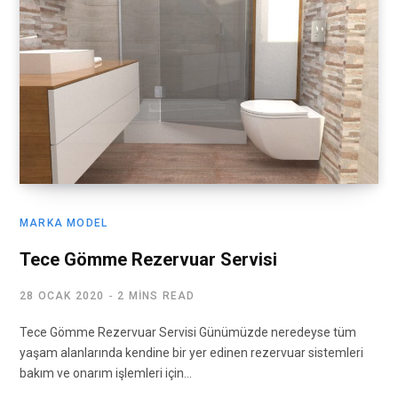
MARKA MODEL
Tece Gömme Rezervuar Servisi
28 OCAK 2020
2 MINS READ
Tece Gömme Rezervuar Servisi Günümüzde neredeyse tüm
yaşam alanlarında kendine bir yer edinen rezervuar sistemleri
bakım ve onarım işlemleri için…