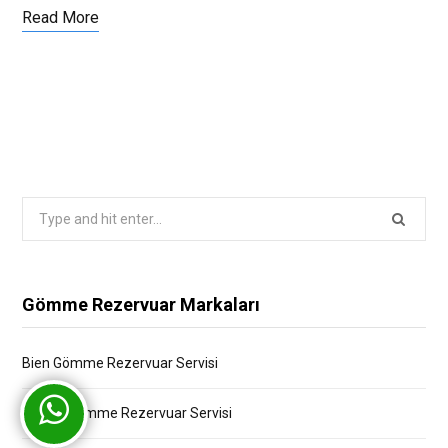
Read More
Search
for:
Gömme Rezervuar Markaları
Bien Gömme Rezervuar Servisi
Bocchi Gömme Rezervuar Servisi