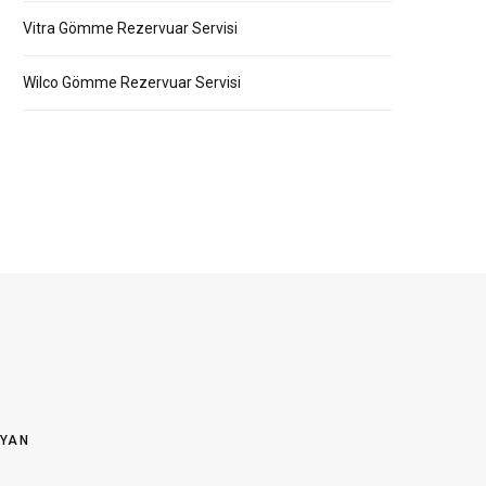
Vitra Gömme Rezervuar Servisi
Wilco Gömme Rezervuar Servisi
OYAN