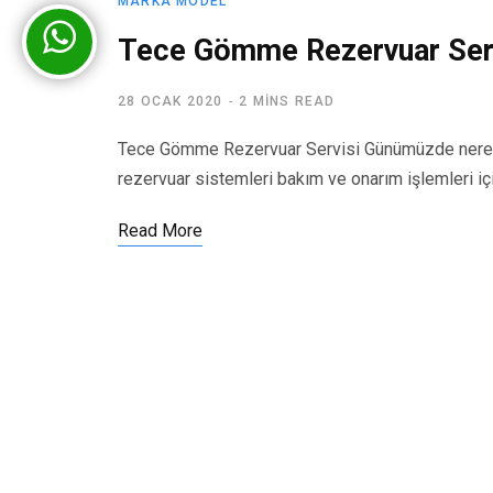
MARKA MODEL
Tece Gömme Rezervuar Ser
28 OCAK 2020
2 MINS READ
Tece Gömme Rezervuar Servisi Günümüzde nerede
rezervuar sistemleri bakım ve onarım işlemleri iç
Read More