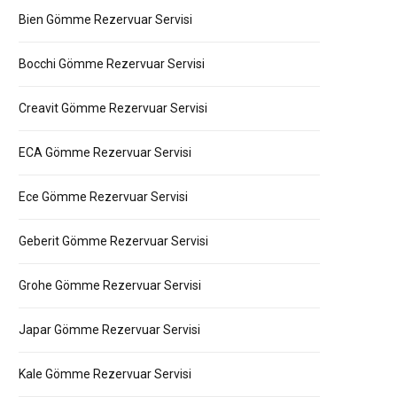
Bien Gömme Rezervuar Servisi
Bocchi Gömme Rezervuar Servisi
Creavit Gömme Rezervuar Servisi
ECA Gömme Rezervuar Servisi
Ece Gömme Rezervuar Servisi
Geberit Gömme Rezervuar Servisi
Grohe Gömme Rezervuar Servisi
Japar Gömme Rezervuar Servisi
Kale Gömme Rezervuar Servisi