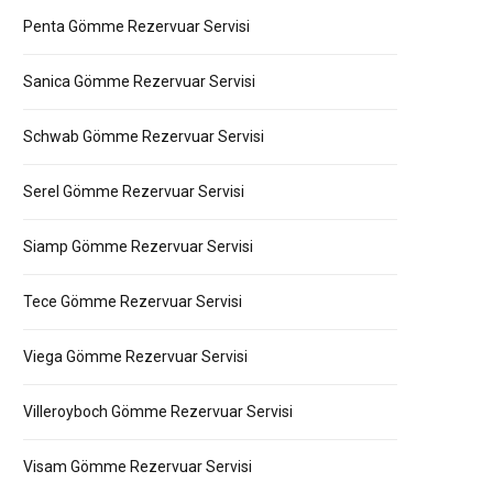
Penta Gömme Rezervuar Servisi
Sanica Gömme Rezervuar Servisi
Schwab Gömme Rezervuar Servisi
Serel Gömme Rezervuar Servisi
Siamp Gömme Rezervuar Servisi
Tece Gömme Rezervuar Servisi
Viega Gömme Rezervuar Servisi
Villeroyboch Gömme Rezervuar Servisi
Visam Gömme Rezervuar Servisi