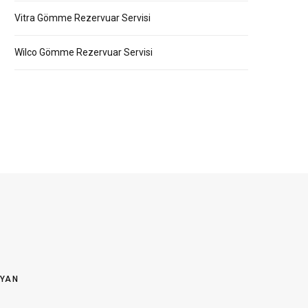
Vitra Gömme Rezervuar Servisi
Wilco Gömme Rezervuar Servisi
OYAN