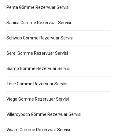
Penta Gömme Rezervuar Servisi
Sanica Gömme Rezervuar Servisi
Schwab Gömme Rezervuar Servisi
Serel Gömme Rezervuar Servisi
Siamp Gömme Rezervuar Servisi
Tece Gömme Rezervuar Servisi
Viega Gömme Rezervuar Servisi
Villeroyboch Gömme Rezervuar Servisi
Visam Gömme Rezervuar Servisi