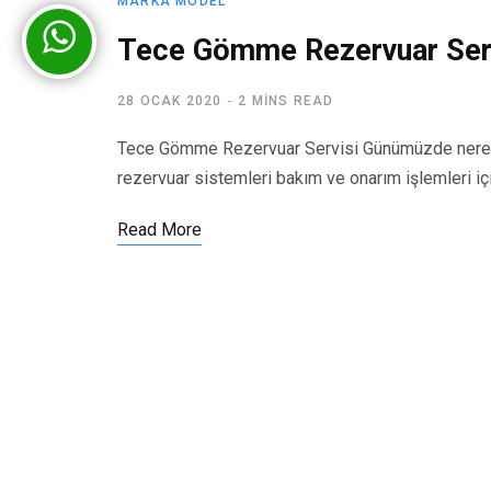
MARKA MODEL
Tece Gömme Rezervuar Ser
28 OCAK 2020
2 MINS READ
Tece Gömme Rezervuar Servisi Günümüzde nerede
rezervuar sistemleri bakım ve onarım işlemleri iç
Read More