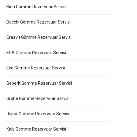
Bien Gömme Rezervuar Servisi
Bocchi Gömme Rezervuar Servisi
Creavit Gömme Rezervuar Servisi
ECA Gömme Rezervuar Servisi
Ece Gömme Rezervuar Servisi
Geberit Gömme Rezervuar Servisi
Grohe Gömme Rezervuar Servisi
Japar Gömme Rezervuar Servisi
Kale Gömme Rezervuar Servisi