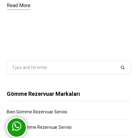
Read More
Search
for:
Gömme Rezervuar Markaları
Bien Gömme Rezervuar Servisi
Bocchi Gömme Rezervuar Servisi