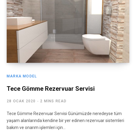
MARKA MODEL
Tece Gömme Rezervuar Servisi
28 OCAK 2020
2 MINS READ
Tece Gömme Rezervuar Servisi Günümüzde neredeyse tüm
yaşam alanlarında kendine bir yer edinen rezervuar sistemleri
bakım ve onarım işlemleri için…