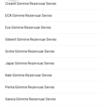
Creavit Gömme Rezervuar Servisi
ECA Gömme Rezervuar Servisi
Ece Gömme Rezervuar Servisi
Geberit Gömme Rezervuar Servisi
Grohe Gömme Rezervuar Servisi
Japar Gömme Rezervuar Servisi
Kale Gömme Rezervuar Servisi
Penta Gömme Rezervuar Servisi
Sanica Gömme Rezervuar Servisi