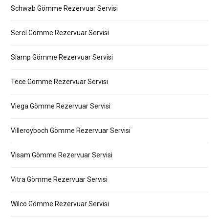
Schwab Gömme Rezervuar Servisi
Serel Gömme Rezervuar Servisi
Siamp Gömme Rezervuar Servisi
Tece Gömme Rezervuar Servisi
Viega Gömme Rezervuar Servisi
Villeroyboch Gömme Rezervuar Servisi
Visam Gömme Rezervuar Servisi
Vitra Gömme Rezervuar Servisi
Wilco Gömme Rezervuar Servisi