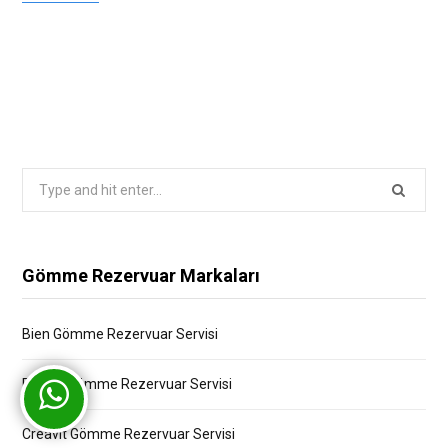
Search
for:
Gömme Rezervuar Markaları
Bien Gömme Rezervuar Servisi
Bocchi Gömme Rezervuar Servisi
Creavit Gömme Rezervuar Servisi