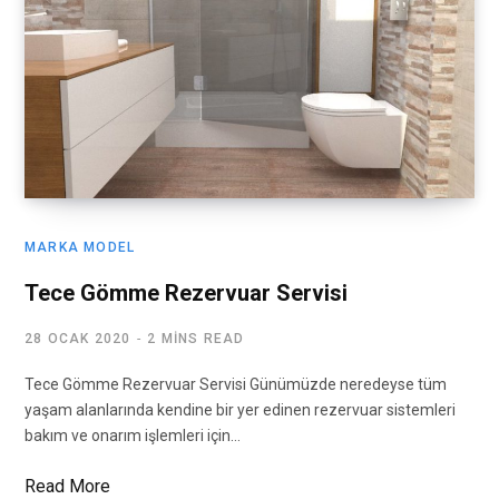
MARKA MODEL
Tece Gömme Rezervuar Servisi
28 OCAK 2020
2 MINS READ
Tece Gömme Rezervuar Servisi Günümüzde neredeyse tüm
yaşam alanlarında kendine bir yer edinen rezervuar sistemleri
bakım ve onarım işlemleri için…
Read More