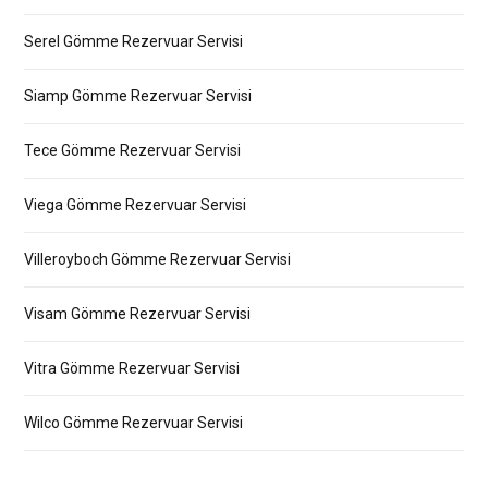
Serel Gömme Rezervuar Servisi
Siamp Gömme Rezervuar Servisi
Tece Gömme Rezervuar Servisi
Viega Gömme Rezervuar Servisi
Villeroyboch Gömme Rezervuar Servisi
Visam Gömme Rezervuar Servisi
Vitra Gömme Rezervuar Servisi
Wilco Gömme Rezervuar Servisi