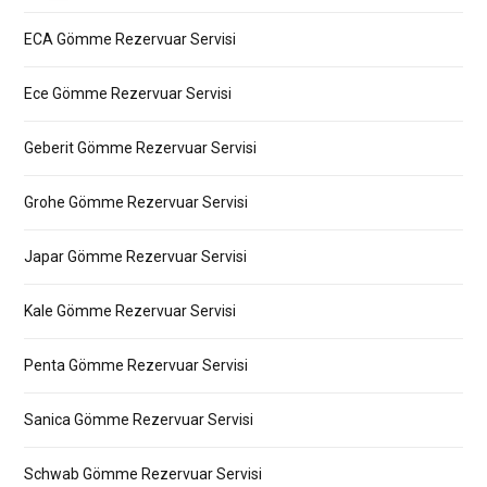
ECA Gömme Rezervuar Servisi
Ece Gömme Rezervuar Servisi
Geberit Gömme Rezervuar Servisi
Grohe Gömme Rezervuar Servisi
Japar Gömme Rezervuar Servisi
Kale Gömme Rezervuar Servisi
Penta Gömme Rezervuar Servisi
Sanica Gömme Rezervuar Servisi
Schwab Gömme Rezervuar Servisi