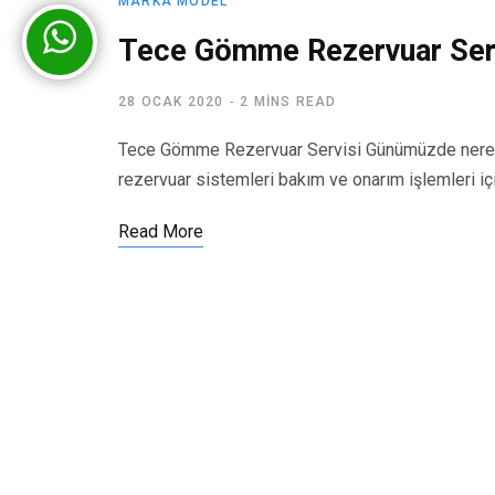
MARKA MODEL
Tece Gömme Rezervuar Ser
28 OCAK 2020
2 MINS READ
Tece Gömme Rezervuar Servisi Günümüzde nerede
rezervuar sistemleri bakım ve onarım işlemleri iç
Read More