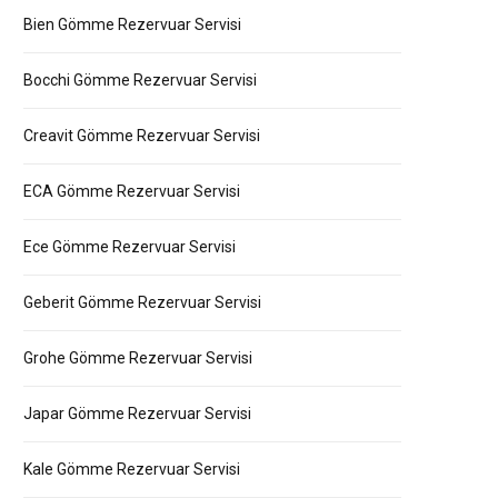
Bien Gömme Rezervuar Servisi
Bocchi Gömme Rezervuar Servisi
Creavit Gömme Rezervuar Servisi
ECA Gömme Rezervuar Servisi
Ece Gömme Rezervuar Servisi
Geberit Gömme Rezervuar Servisi
Grohe Gömme Rezervuar Servisi
Japar Gömme Rezervuar Servisi
Kale Gömme Rezervuar Servisi