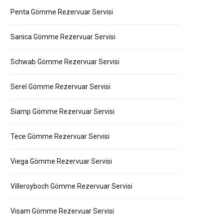
Penta Gömme Rezervuar Servisi
Sanica Gömme Rezervuar Servisi
Schwab Gömme Rezervuar Servisi
Serel Gömme Rezervuar Servisi
Siamp Gömme Rezervuar Servisi
Tece Gömme Rezervuar Servisi
Viega Gömme Rezervuar Servisi
Villeroyboch Gömme Rezervuar Servisi
Visam Gömme Rezervuar Servisi