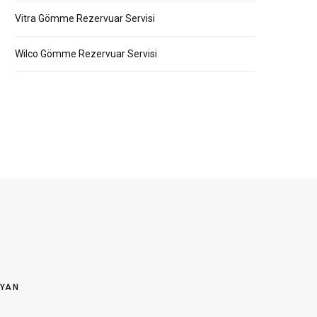
Vitra Gömme Rezervuar Servisi
Wilco Gömme Rezervuar Servisi
OYAN