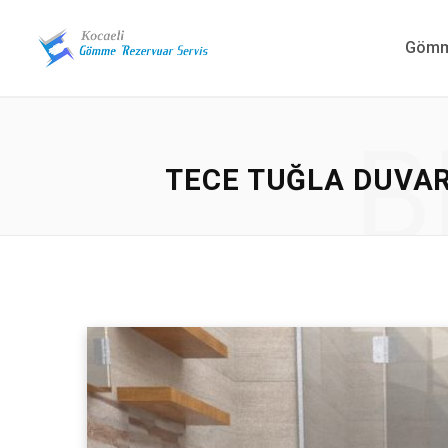
Gömme
B
TECE TUĞLA DUVAR