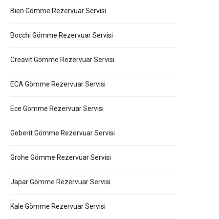
Bien Gömme Rezervuar Servisi
Bocchi Gömme Rezervuar Servisi
Creavit Gömme Rezervuar Servisi
ECA Gömme Rezervuar Servisi
Ece Gömme Rezervuar Servisi
Geberit Gömme Rezervuar Servisi
Grohe Gömme Rezervuar Servisi
Japar Gömme Rezervuar Servisi
Kale Gömme Rezervuar Servisi