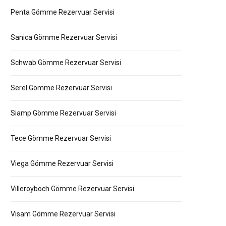
Penta Gömme Rezervuar Servisi
Sanica Gömme Rezervuar Servisi
Schwab Gömme Rezervuar Servisi
Serel Gömme Rezervuar Servisi
Siamp Gömme Rezervuar Servisi
Tece Gömme Rezervuar Servisi
Viega Gömme Rezervuar Servisi
Villeroyboch Gömme Rezervuar Servisi
Visam Gömme Rezervuar Servisi