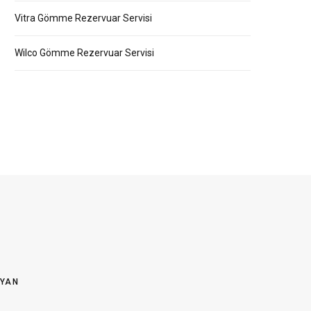
Vitra Gömme Rezervuar Servisi
Wilco Gömme Rezervuar Servisi
OYAN