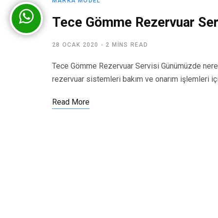
MARKA MODEL
Tece Gömme Rezervuar Ser
28 OCAK 2020
2 MINS READ
Tece Gömme Rezervuar Servisi Günümüzde nerede
rezervuar sistemleri bakım ve onarım işlemleri iç
Read More