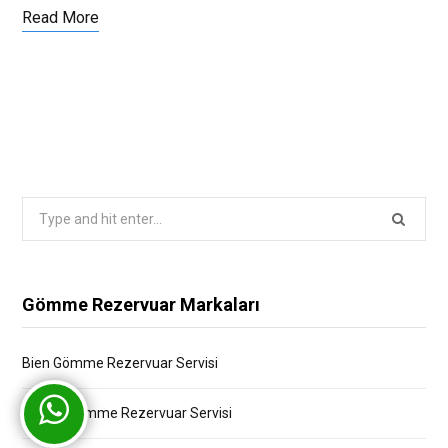
Read More
Search
for:
Gömme Rezervuar Markaları
Bien Gömme Rezervuar Servisi
Bocchi Gömme Rezervuar Servisi