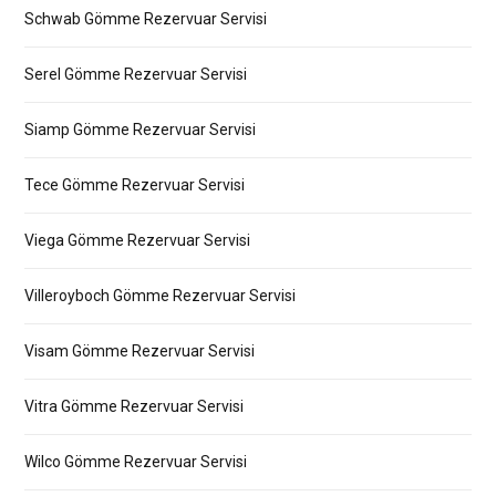
Schwab Gömme Rezervuar Servisi
Serel Gömme Rezervuar Servisi
Siamp Gömme Rezervuar Servisi
Tece Gömme Rezervuar Servisi
Viega Gömme Rezervuar Servisi
Villeroyboch Gömme Rezervuar Servisi
Visam Gömme Rezervuar Servisi
Vitra Gömme Rezervuar Servisi
Wilco Gömme Rezervuar Servisi