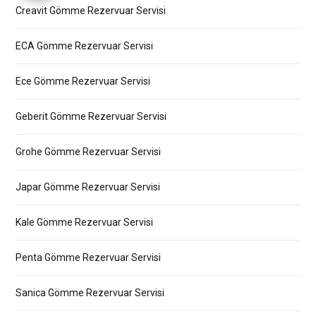
Creavit Gömme Rezervuar Servisi
ECA Gömme Rezervuar Servisi
Ece Gömme Rezervuar Servisi
Geberit Gömme Rezervuar Servisi
Grohe Gömme Rezervuar Servisi
Japar Gömme Rezervuar Servisi
Kale Gömme Rezervuar Servisi
Penta Gömme Rezervuar Servisi
Sanica Gömme Rezervuar Servisi