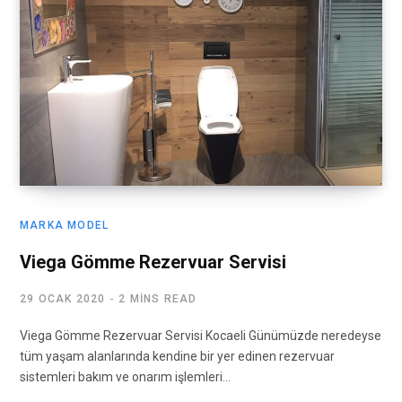
MARKA MODEL
Viega Gömme Rezervuar Servisi
29 OCAK 2020
2 MINS READ
Viega Gömme Rezervuar Servisi Kocaeli Günümüzde neredeyse
tüm yaşam alanlarında kendine bir yer edinen rezervuar
sistemleri bakım ve onarım işlemleri…