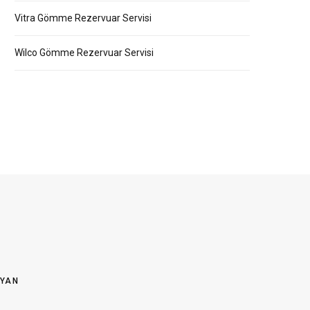
Vitra Gömme Rezervuar Servisi
Wilco Gömme Rezervuar Servisi
OYAN