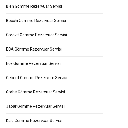
Bien Gömme Rezervuar Servisi
Bocchi Gömme Rezervuar Servisi
Creavit Gömme Rezervuar Servisi
ECA Gömme Rezervuar Servisi
Ece Gömme Rezervuar Servisi
Geberit Gömme Rezervuar Servisi
Grohe Gömme Rezervuar Servisi
Japar Gömme Rezervuar Servisi
Kale Gömme Rezervuar Servisi