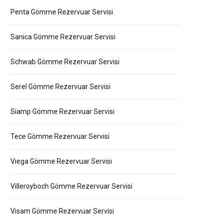
Penta Gömme Rezervuar Servisi
Sanica Gömme Rezervuar Servisi
Schwab Gömme Rezervuar Servisi
Serel Gömme Rezervuar Servisi
Siamp Gömme Rezervuar Servisi
Tece Gömme Rezervuar Servisi
Viega Gömme Rezervuar Servisi
Villeroyboch Gömme Rezervuar Servisi
Visam Gömme Rezervuar Servisi