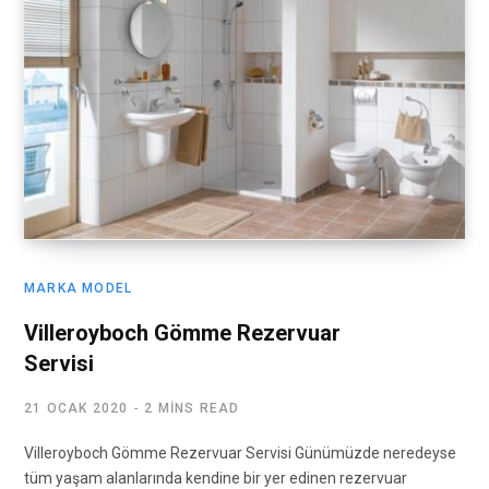
MARKA MODEL
Villeroyboch Gömme Rezervuar
Servisi
21 OCAK 2020
2 MINS READ
Villeroyboch Gömme Rezervuar Servisi Günümüzde neredeyse
tüm yaşam alanlarında kendine bir yer edinen rezervuar