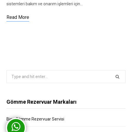
sistemleri bakım ve onarım işlemleri için…
Read More
Search
for:
Gömme Rezervuar Markaları
Bien Gömme Rezervuar Servisi