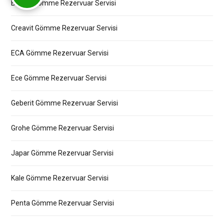
Bocchi Gömme Rezervuar Servisi
Creavit Gömme Rezervuar Servisi
ECA Gömme Rezervuar Servisi
Ece Gömme Rezervuar Servisi
Geberit Gömme Rezervuar Servisi
Grohe Gömme Rezervuar Servisi
Japar Gömme Rezervuar Servisi
Kale Gömme Rezervuar Servisi
Penta Gömme Rezervuar Servisi