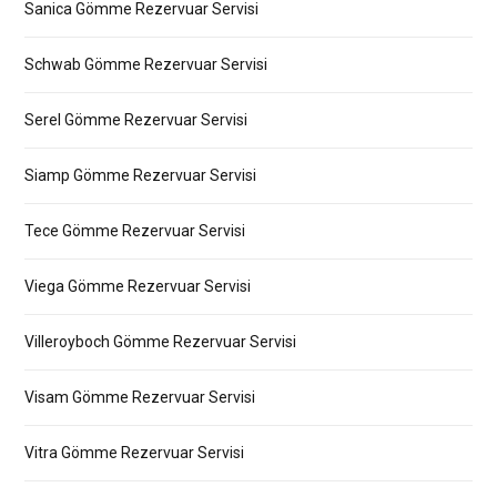
Sanica Gömme Rezervuar Servisi
Schwab Gömme Rezervuar Servisi
Serel Gömme Rezervuar Servisi
Siamp Gömme Rezervuar Servisi
Tece Gömme Rezervuar Servisi
Viega Gömme Rezervuar Servisi
Villeroyboch Gömme Rezervuar Servisi
Visam Gömme Rezervuar Servisi
Vitra Gömme Rezervuar Servisi