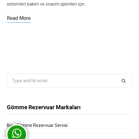
sistemleri bakım ve onarım işlemleri için…
Read More
Search
for:
Gömme Rezervuar Markaları
Bien Gömme Rezervuar Servisi