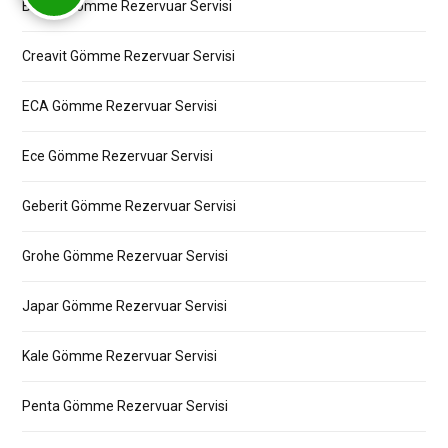
Bocchi Gömme Rezervuar Servisi
Creavit Gömme Rezervuar Servisi
ECA Gömme Rezervuar Servisi
Ece Gömme Rezervuar Servisi
Geberit Gömme Rezervuar Servisi
Grohe Gömme Rezervuar Servisi
Japar Gömme Rezervuar Servisi
Kale Gömme Rezervuar Servisi
Penta Gömme Rezervuar Servisi