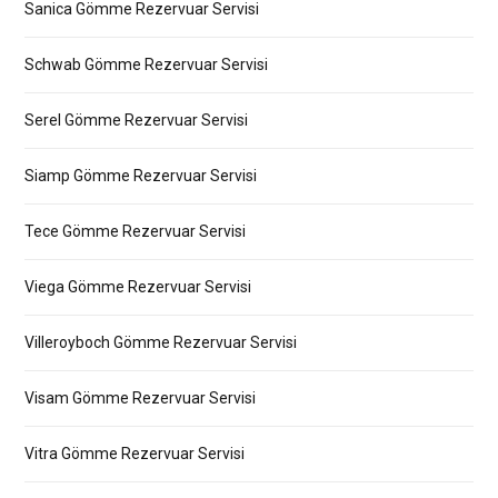
Sanica Gömme Rezervuar Servisi
Schwab Gömme Rezervuar Servisi
Serel Gömme Rezervuar Servisi
Siamp Gömme Rezervuar Servisi
Tece Gömme Rezervuar Servisi
Viega Gömme Rezervuar Servisi
Villeroyboch Gömme Rezervuar Servisi
Visam Gömme Rezervuar Servisi
Vitra Gömme Rezervuar Servisi