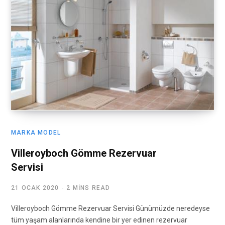
MARKA MODEL
Villeroyboch Gömme Rezervuar
Servisi
21 OCAK 2020
2 MINS READ
Villeroyboch Gömme Rezervuar Servisi Günümüzde neredeyse
tüm yaşam alanlarında kendine bir yer edinen rezervuar