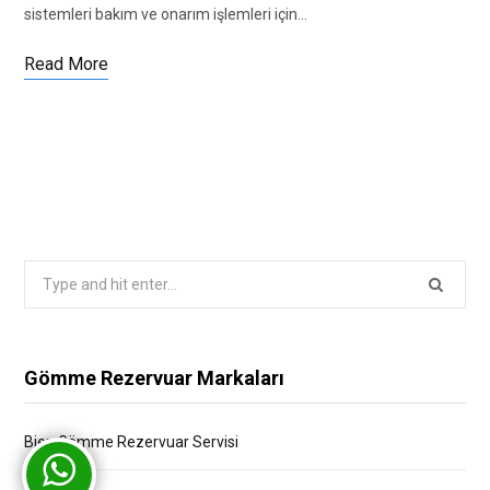
sistemleri bakım ve onarım işlemleri için…
Read More
Search
for:
Gömme Rezervuar Markaları
Bien Gömme Rezervuar Servisi