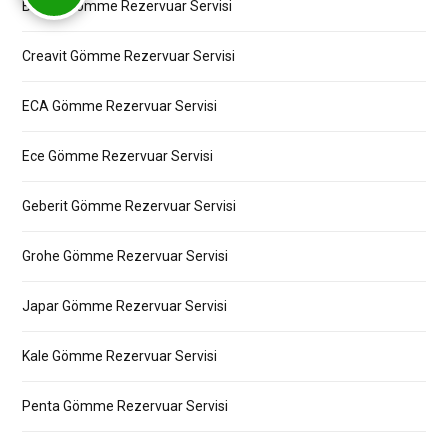
Bocchi Gömme Rezervuar Servisi
Creavit Gömme Rezervuar Servisi
ECA Gömme Rezervuar Servisi
Ece Gömme Rezervuar Servisi
Geberit Gömme Rezervuar Servisi
Grohe Gömme Rezervuar Servisi
Japar Gömme Rezervuar Servisi
Kale Gömme Rezervuar Servisi
Penta Gömme Rezervuar Servisi