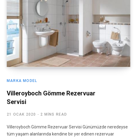
MARKA MODEL
Villeroyboch Gömme Rezervuar
Servisi
21 OCAK 2020
2 MINS READ
Villeroyboch Gömme Rezervuar Servisi Günümüzde neredeyse
tüm yaşam alanlarında kendine bir yer edinen rezervuar