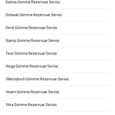
Sanica Gömme Rezervuar Servisi
Schwab Gömme Rezervuar Servisi
Serel Gömme Rezervuar Servisi
Siamp Gömme Rezervuar Servisi
Tece Gömme Rezervuar Servisi
Viega Gömme Rezervuar Servisi
Villeroyboch Gömme Rezervuar Servisi
Visam Gömme Rezervuar Servisi
Vitra Gömme Rezervuar Servisi