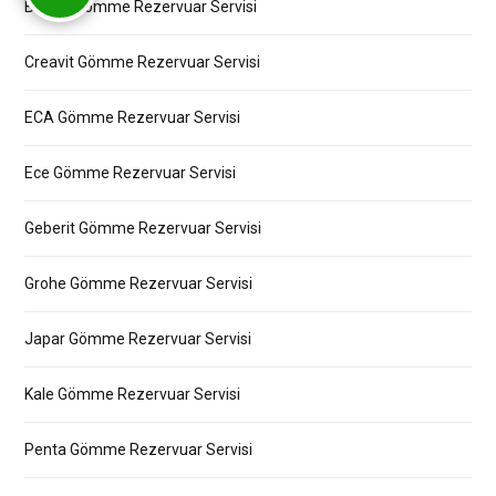
Bocchi Gömme Rezervuar Servisi
Creavit Gömme Rezervuar Servisi
ECA Gömme Rezervuar Servisi
Ece Gömme Rezervuar Servisi
Geberit Gömme Rezervuar Servisi
Grohe Gömme Rezervuar Servisi
Japar Gömme Rezervuar Servisi
Kale Gömme Rezervuar Servisi
Penta Gömme Rezervuar Servisi