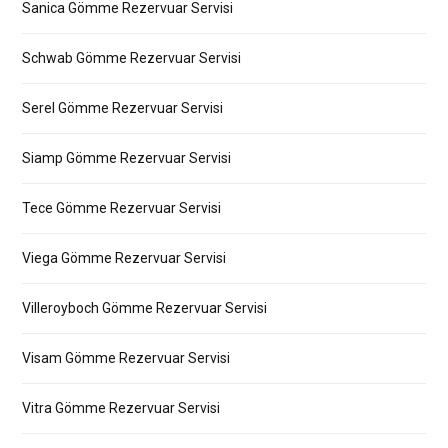
Sanica Gömme Rezervuar Servisi
Schwab Gömme Rezervuar Servisi
Serel Gömme Rezervuar Servisi
Siamp Gömme Rezervuar Servisi
Tece Gömme Rezervuar Servisi
Viega Gömme Rezervuar Servisi
Villeroyboch Gömme Rezervuar Servisi
Visam Gömme Rezervuar Servisi
Vitra Gömme Rezervuar Servisi