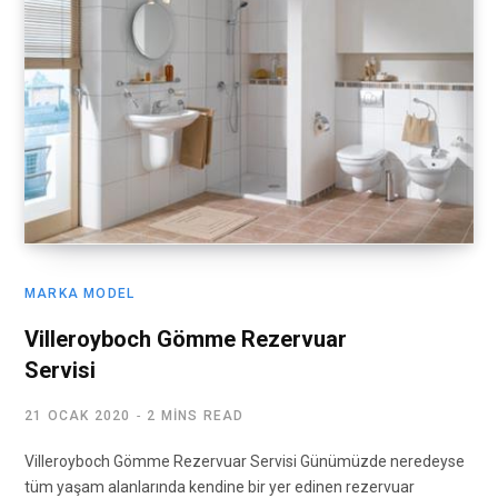
MARKA MODEL
Villeroyboch Gömme Rezervuar
Servisi
21 OCAK 2020
2 MINS READ
Villeroyboch Gömme Rezervuar Servisi Günümüzde neredeyse
tüm yaşam alanlarında kendine bir yer edinen rezervuar