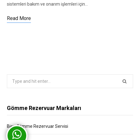
sistemleri bakım ve onarım işlemleri için…
Read More
Search
for:
Gömme Rezervuar Markaları
Bien Gömme Rezervuar Servisi