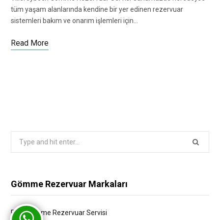
tüm yaşam alanlarında kendine bir yer edinen rezervuar
sistemleri bakım ve onarım işlemleri için…
Read More
Search
for:
Gömme Rezervuar Markaları
Bien Gömme Rezervuar Servisi