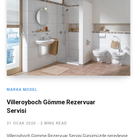
MARKA MODEL
Villeroyboch Gömme Rezervuar
Servisi
21 OCAK 2020
2 MINS READ
Villeroyboch Gömme Rezervuar Servisi Günümüzde neredeyse