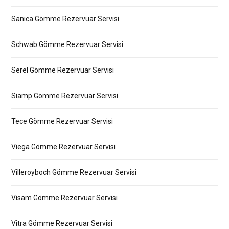
Sanica Gömme Rezervuar Servisi
Schwab Gömme Rezervuar Servisi
Serel Gömme Rezervuar Servisi
Siamp Gömme Rezervuar Servisi
Tece Gömme Rezervuar Servisi
Viega Gömme Rezervuar Servisi
Villeroyboch Gömme Rezervuar Servisi
Visam Gömme Rezervuar Servisi
Vitra Gömme Rezervuar Servisi