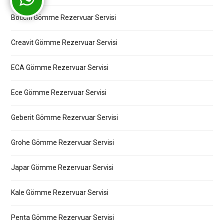
Bocchi Gömme Rezervuar Servisi
Creavit Gömme Rezervuar Servisi
ECA Gömme Rezervuar Servisi
Ece Gömme Rezervuar Servisi
Geberit Gömme Rezervuar Servisi
Grohe Gömme Rezervuar Servisi
Japar Gömme Rezervuar Servisi
Kale Gömme Rezervuar Servisi
Penta Gömme Rezervuar Servisi