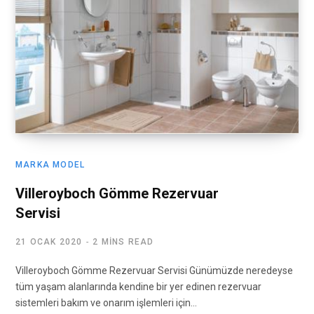
MARKA MODEL
Villeroyboch Gömme Rezervuar
Servisi
21 OCAK 2020
2 MINS READ
Villeroyboch Gömme Rezervuar Servisi Günümüzde neredeyse
tüm yaşam alanlarında kendine bir yer edinen rezervuar
sistemleri bakım ve onarım işlemleri için…