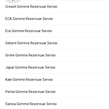
Creavit Gömme Rezervuar Servisi
ECA Gömme Rezervuar Servisi
Ece Gömme Rezervuar Servisi
Geberit Gömme Rezervuar Servisi
Grohe Gömme Rezervuar Servisi
Japar Gömme Rezervuar Servisi
Kale Gömme Rezervuar Servisi
Penta Gömme Rezervuar Servisi
Sanica Gömme Rezervuar Servisi