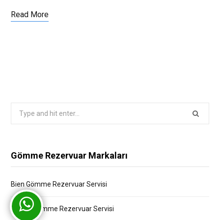
Read More
Search
for:
Gömme Rezervuar Markaları
Bien Gömme Rezervuar Servisi
Bocchi Gömme Rezervuar Servisi