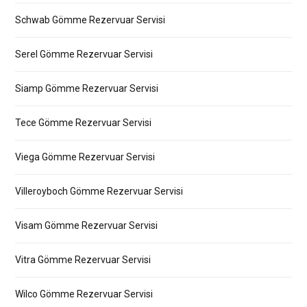
Schwab Gömme Rezervuar Servisi
Serel Gömme Rezervuar Servisi
Siamp Gömme Rezervuar Servisi
Tece Gömme Rezervuar Servisi
Viega Gömme Rezervuar Servisi
Villeroyboch Gömme Rezervuar Servisi
Visam Gömme Rezervuar Servisi
Vitra Gömme Rezervuar Servisi
Wilco Gömme Rezervuar Servisi