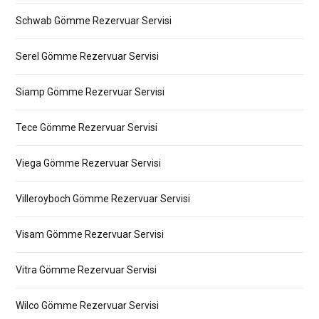
Schwab Gömme Rezervuar Servisi
Serel Gömme Rezervuar Servisi
Siamp Gömme Rezervuar Servisi
Tece Gömme Rezervuar Servisi
Viega Gömme Rezervuar Servisi
Villeroyboch Gömme Rezervuar Servisi
Visam Gömme Rezervuar Servisi
Vitra Gömme Rezervuar Servisi
Wilco Gömme Rezervuar Servisi