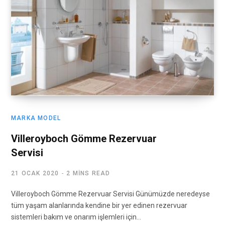
MARKA MODEL
Villeroyboch Gömme Rezervuar
Servisi
21 OCAK 2020
2 MINS READ
Villeroyboch Gömme Rezervuar Servisi Günümüzde neredeyse
tüm yaşam alanlarında kendine bir yer edinen rezervuar
sistemleri bakım ve onarım işlemleri için…