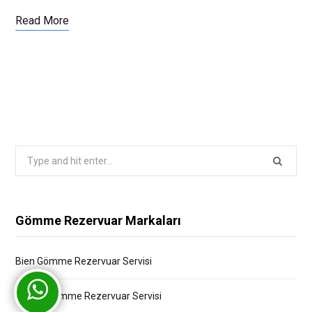
Read More
Search
for:
Gömme Rezervuar Markaları
Bien Gömme Rezervuar Servisi
Bocchi Gömme Rezervuar Servisi