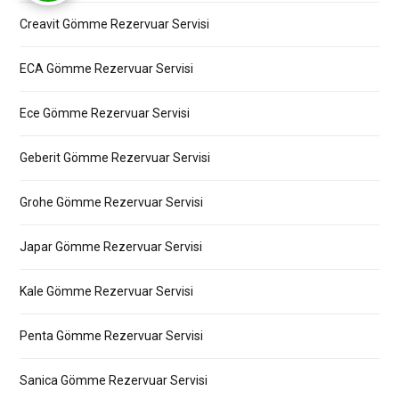
Creavit Gömme Rezervuar Servisi
ECA Gömme Rezervuar Servisi
Ece Gömme Rezervuar Servisi
Geberit Gömme Rezervuar Servisi
Grohe Gömme Rezervuar Servisi
Japar Gömme Rezervuar Servisi
Kale Gömme Rezervuar Servisi
Penta Gömme Rezervuar Servisi
Sanica Gömme Rezervuar Servisi