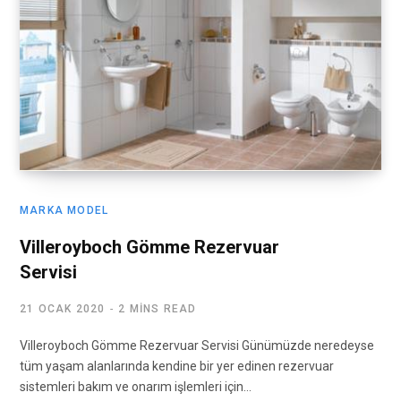
MARKA MODEL
Villeroyboch Gömme Rezervuar
Servisi
21 OCAK 2020
2 MINS READ
Villeroyboch Gömme Rezervuar Servisi Günümüzde neredeyse
tüm yaşam alanlarında kendine bir yer edinen rezervuar
sistemleri bakım ve onarım işlemleri için…