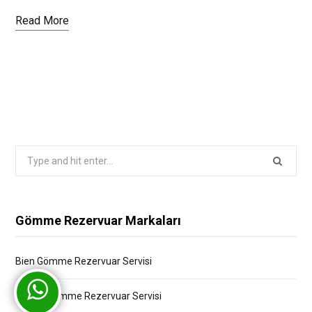
Read More
Search
for:
Gömme Rezervuar Markaları
Bien Gömme Rezervuar Servisi
Bocchi Gömme Rezervuar Servisi