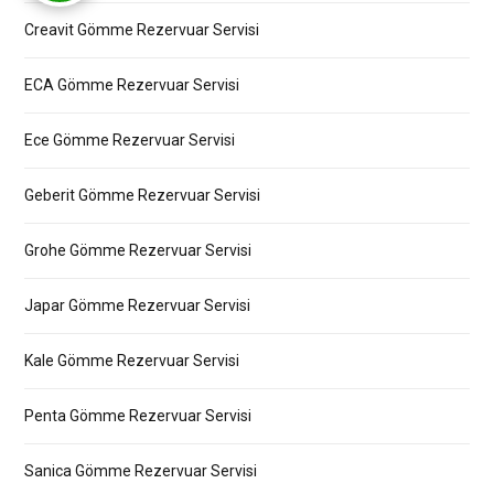
Creavit Gömme Rezervuar Servisi
ECA Gömme Rezervuar Servisi
Ece Gömme Rezervuar Servisi
Geberit Gömme Rezervuar Servisi
Grohe Gömme Rezervuar Servisi
Japar Gömme Rezervuar Servisi
Kale Gömme Rezervuar Servisi
Penta Gömme Rezervuar Servisi
Sanica Gömme Rezervuar Servisi