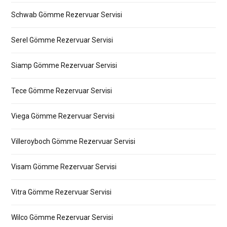
Schwab Gömme Rezervuar Servisi
Serel Gömme Rezervuar Servisi
Siamp Gömme Rezervuar Servisi
Tece Gömme Rezervuar Servisi
Viega Gömme Rezervuar Servisi
Villeroyboch Gömme Rezervuar Servisi
Visam Gömme Rezervuar Servisi
Vitra Gömme Rezervuar Servisi
Wilco Gömme Rezervuar Servisi