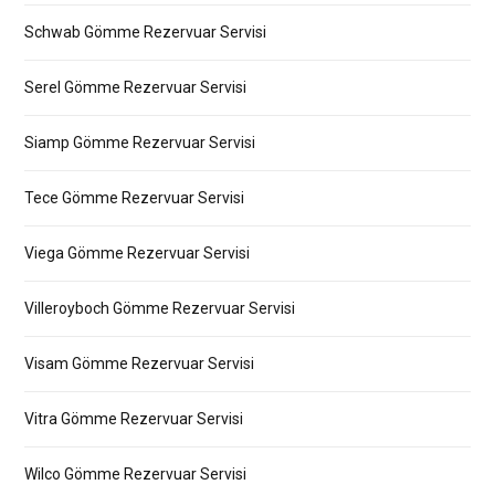
Schwab Gömme Rezervuar Servisi
Serel Gömme Rezervuar Servisi
Siamp Gömme Rezervuar Servisi
Tece Gömme Rezervuar Servisi
Viega Gömme Rezervuar Servisi
Villeroyboch Gömme Rezervuar Servisi
Visam Gömme Rezervuar Servisi
Vitra Gömme Rezervuar Servisi
Wilco Gömme Rezervuar Servisi