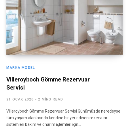
MARKA MODEL
Villeroyboch Gömme Rezervuar
Servisi
21 OCAK 2020
2 MINS READ
Villeroyboch Gömme Rezervuar Servisi Günümüzde neredeyse
tüm yaşam alanlarında kendine bir yer edinen rezervuar
sistemleri bakım ve onarım işlemleri için…