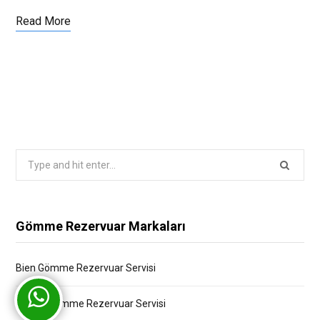
Read More
Search
for:
Gömme Rezervuar Markaları
Bien Gömme Rezervuar Servisi
Bocchi Gömme Rezervuar Servisi