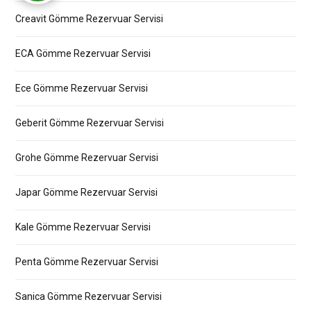
Creavit Gömme Rezervuar Servisi
ECA Gömme Rezervuar Servisi
Ece Gömme Rezervuar Servisi
Geberit Gömme Rezervuar Servisi
Grohe Gömme Rezervuar Servisi
Japar Gömme Rezervuar Servisi
Kale Gömme Rezervuar Servisi
Penta Gömme Rezervuar Servisi
Sanica Gömme Rezervuar Servisi