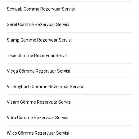
Schwab Gömme Rezervuar Servisi
Serel Gömme Rezervuar Servisi
Siamp Gömme Rezervuar Servisi
Tece Gömme Rezervuar Servisi
Viega Gömme Rezervuar Servisi
Villeroyboch Gömme Rezervuar Servisi
Visam Gömme Rezervuar Servisi
Vitra Gömme Rezervuar Servisi
Wilco Gömme Rezervuar Servisi