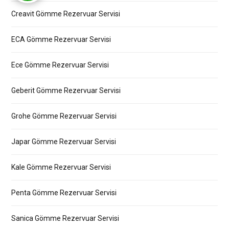
Creavit Gömme Rezervuar Servisi
ECA Gömme Rezervuar Servisi
Ece Gömme Rezervuar Servisi
Geberit Gömme Rezervuar Servisi
Grohe Gömme Rezervuar Servisi
Japar Gömme Rezervuar Servisi
Kale Gömme Rezervuar Servisi
Penta Gömme Rezervuar Servisi
Sanica Gömme Rezervuar Servisi