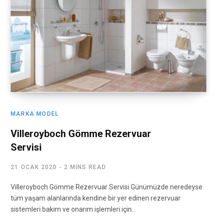
MARKA MODEL
Villeroyboch Gömme Rezervuar
Servisi
21 OCAK 2020
2 MINS READ
Villeroyboch Gömme Rezervuar Servisi Günümüzde neredeyse
tüm yaşam alanlarında kendine bir yer edinen rezervuar
sistemleri bakım ve onarım işlemleri için…