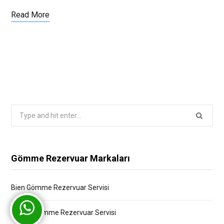
Read More
Search
for:
Gömme Rezervuar Markaları
Bien Gömme Rezervuar Servisi
Bocchi Gömme Rezervuar Servisi