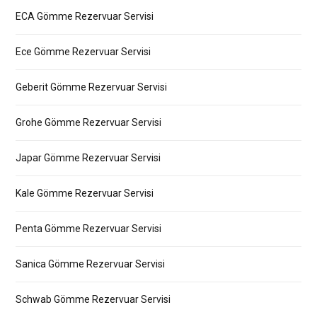
ECA Gömme Rezervuar Servisi
Ece Gömme Rezervuar Servisi
Geberit Gömme Rezervuar Servisi
Grohe Gömme Rezervuar Servisi
Japar Gömme Rezervuar Servisi
Kale Gömme Rezervuar Servisi
Penta Gömme Rezervuar Servisi
Sanica Gömme Rezervuar Servisi
Schwab Gömme Rezervuar Servisi