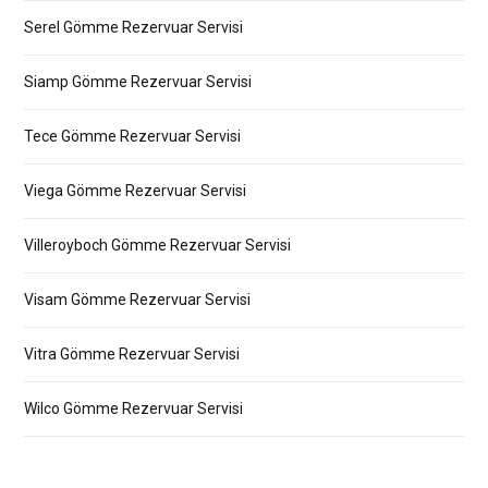
Serel Gömme Rezervuar Servisi
Siamp Gömme Rezervuar Servisi
Tece Gömme Rezervuar Servisi
Viega Gömme Rezervuar Servisi
Villeroyboch Gömme Rezervuar Servisi
Visam Gömme Rezervuar Servisi
Vitra Gömme Rezervuar Servisi
Wilco Gömme Rezervuar Servisi