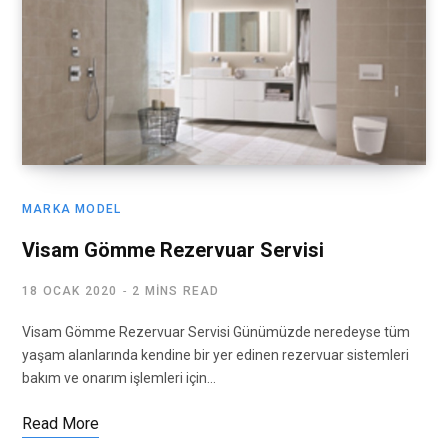
MARKA MODEL
Visam Gömme Rezervuar Servisi
18 OCAK 2020
2 MINS READ
Visam Gömme Rezervuar Servisi Günümüzde neredeyse tüm
yaşam alanlarında kendine bir yer edinen rezervuar sistemleri
bakım ve onarım işlemleri için…
Read More