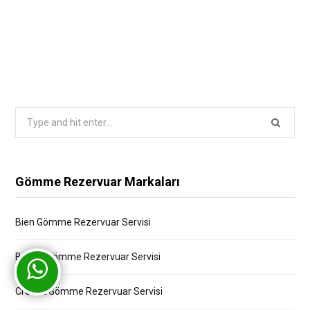
Search
for:
Gömme Rezervuar Markaları
Bien Gömme Rezervuar Servisi
Bocchi Gömme Rezervuar Servisi
Creavit Gömme Rezervuar Servisi