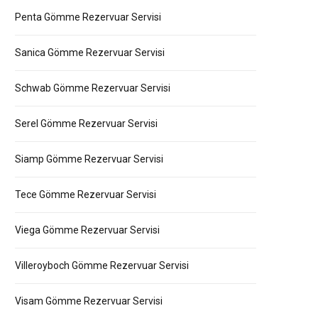
Penta Gömme Rezervuar Servisi
Sanica Gömme Rezervuar Servisi
Schwab Gömme Rezervuar Servisi
Serel Gömme Rezervuar Servisi
Siamp Gömme Rezervuar Servisi
Tece Gömme Rezervuar Servisi
Viega Gömme Rezervuar Servisi
Villeroyboch Gömme Rezervuar Servisi
Visam Gömme Rezervuar Servisi