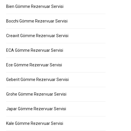
Bien Gömme Rezervuar Servisi
Bocchi Gömme Rezervuar Servisi
Creavit Gömme Rezervuar Servisi
ECA Gömme Rezervuar Servisi
Ece Gömme Rezervuar Servisi
Geberit Gömme Rezervuar Servisi
Grohe Gömme Rezervuar Servisi
Japar Gömme Rezervuar Servisi
Kale Gömme Rezervuar Servisi