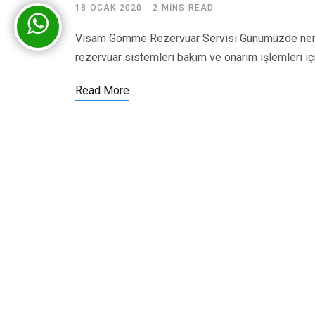
18 OCAK 2020
2 MINS READ
Visam Gömme Rezervuar Servisi Günümüzde nered
rezervuar sistemleri bakım ve onarım işlemleri iç
Read More