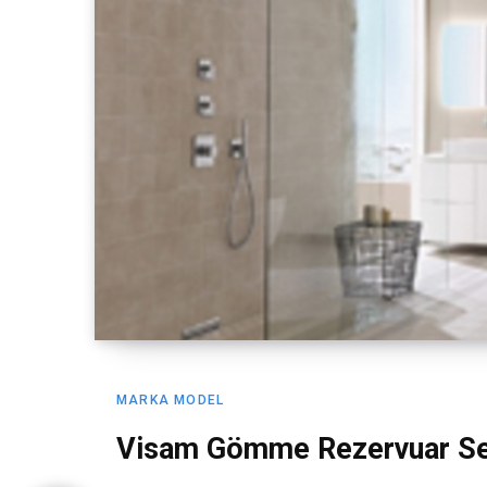
MARKA MODEL
Visam Gömme Rezervuar Se