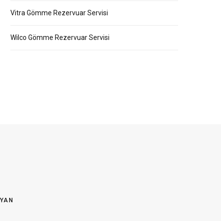
Vitra Gömme Rezervuar Servisi
Wilco Gömme Rezervuar Servisi
OYAN