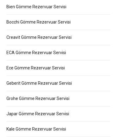
Bien Gömme Rezervuar Servisi
Bocchi Gömme Rezervuar Servisi
Creavit Gömme Rezervuar Servisi
ECA Gömme Rezervuar Servisi
Ece Gömme Rezervuar Servisi
Geberit Gömme Rezervuar Servisi
Grohe Gömme Rezervuar Servisi
Japar Gömme Rezervuar Servisi
Kale Gömme Rezervuar Servisi