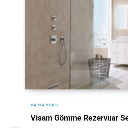
MARKA MODEL
Visam Gömme Rezervuar Se