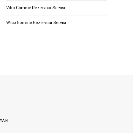
Vitra Gömme Rezervuar Servisi
Wilco Gömme Rezervuar Servisi
OYAN