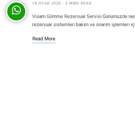
18 OCAK 2020
2 MINS READ
Visam Gömme Rezervuar Servisi Günümüzde nered
rezervuar sistemleri bakım ve onarım işlemleri iç
Read More