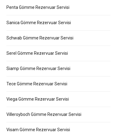
Penta Gömme Rezervuar Servisi
Sanica Gömme Rezervuar Servisi
Schwab Gömme Rezervuar Servisi
Serel Gömme Rezervuar Servisi
Siamp Gömme Rezervuar Servisi
Tece Gömme Rezervuar Servisi
Viega Gömme Rezervuar Servisi
Villeroyboch Gömme Rezervuar Servisi
Visam Gömme Rezervuar Servisi