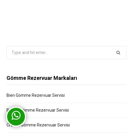
Search
for:
Gömme Rezervuar Markaları
Bien Gömme Rezervuar Servisi
Bocchi Gömme Rezervuar Servisi
Creavit Gömme Rezervuar Servisi