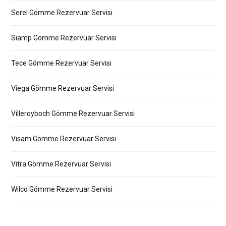
Serel Gömme Rezervuar Servisi
Siamp Gömme Rezervuar Servisi
Tece Gömme Rezervuar Servisi
Viega Gömme Rezervuar Servisi
Villeroyboch Gömme Rezervuar Servisi
Visam Gömme Rezervuar Servisi
Vitra Gömme Rezervuar Servisi
Wilco Gömme Rezervuar Servisi