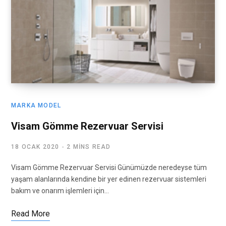
MARKA MODEL
Visam Gömme Rezervuar Servisi
18 OCAK 2020
2 MINS READ
Visam Gömme Rezervuar Servisi Günümüzde neredeyse tüm
yaşam alanlarında kendine bir yer edinen rezervuar sistemleri
bakım ve onarım işlemleri için…
Read More