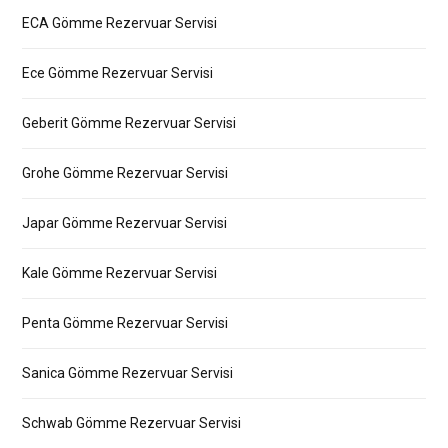
ECA Gömme Rezervuar Servisi
Ece Gömme Rezervuar Servisi
Geberit Gömme Rezervuar Servisi
Grohe Gömme Rezervuar Servisi
Japar Gömme Rezervuar Servisi
Kale Gömme Rezervuar Servisi
Penta Gömme Rezervuar Servisi
Sanica Gömme Rezervuar Servisi
Schwab Gömme Rezervuar Servisi