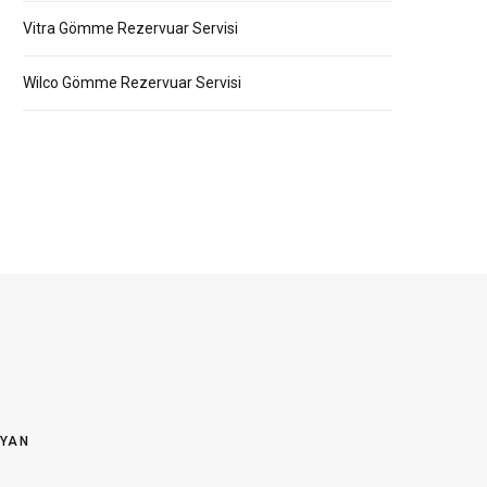
Vitra Gömme Rezervuar Servisi
Wilco Gömme Rezervuar Servisi
OYAN