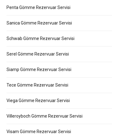
Penta Gömme Rezervuar Servisi
Sanica Gömme Rezervuar Servisi
Schwab Gömme Rezervuar Servisi
Serel Gömme Rezervuar Servisi
Siamp Gömme Rezervuar Servisi
Tece Gömme Rezervuar Servisi
Viega Gömme Rezervuar Servisi
Villeroyboch Gömme Rezervuar Servisi
Visam Gömme Rezervuar Servisi