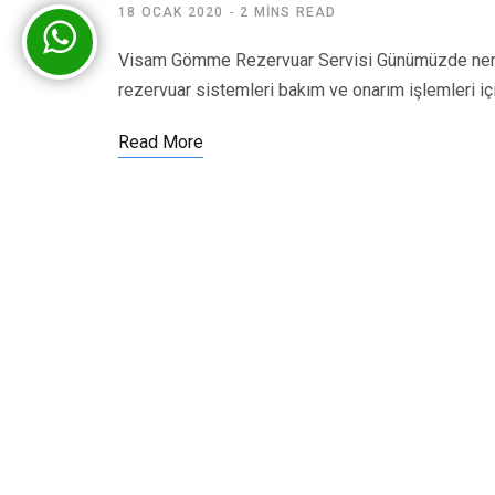
18 OCAK 2020
2 MINS READ
Visam Gömme Rezervuar Servisi Günümüzde nered
rezervuar sistemleri bakım ve onarım işlemleri iç
Read More