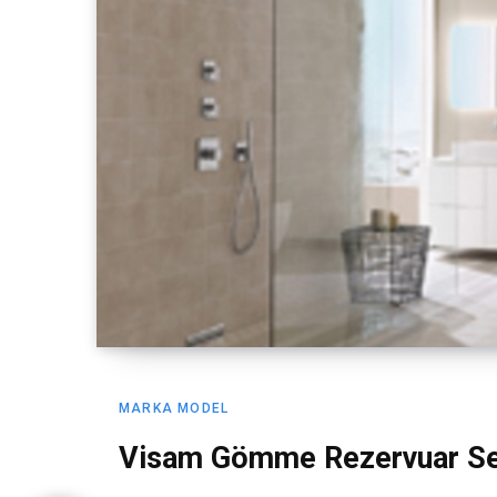
MARKA MODEL
Visam Gömme Rezervuar Se