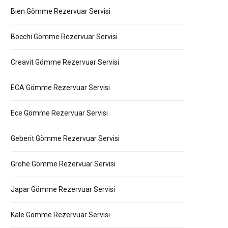
Bien Gömme Rezervuar Servisi
Bocchi Gömme Rezervuar Servisi
Creavit Gömme Rezervuar Servisi
ECA Gömme Rezervuar Servisi
Ece Gömme Rezervuar Servisi
Geberit Gömme Rezervuar Servisi
Grohe Gömme Rezervuar Servisi
Japar Gömme Rezervuar Servisi
Kale Gömme Rezervuar Servisi