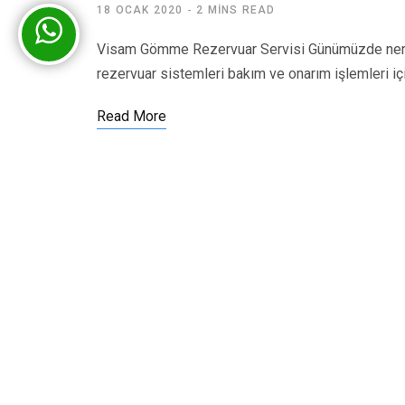
18 OCAK 2020
2 MINS READ
Visam Gömme Rezervuar Servisi Günümüzde nered
rezervuar sistemleri bakım ve onarım işlemleri iç
Read More