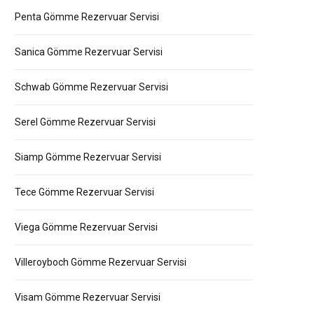
Penta Gömme Rezervuar Servisi
Sanica Gömme Rezervuar Servisi
Schwab Gömme Rezervuar Servisi
Serel Gömme Rezervuar Servisi
Siamp Gömme Rezervuar Servisi
Tece Gömme Rezervuar Servisi
Viega Gömme Rezervuar Servisi
Villeroyboch Gömme Rezervuar Servisi
Visam Gömme Rezervuar Servisi