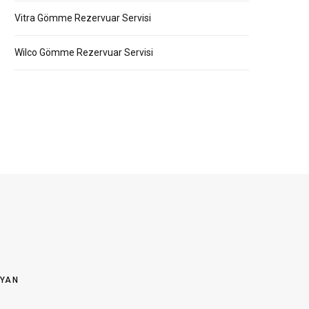
Vitra Gömme Rezervuar Servisi
Wilco Gömme Rezervuar Servisi
OYAN