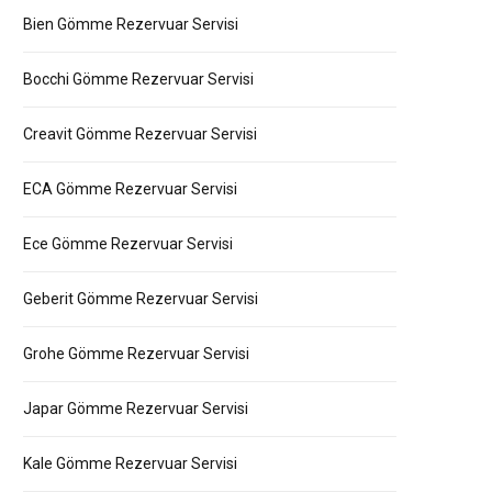
Bien Gömme Rezervuar Servisi
Bocchi Gömme Rezervuar Servisi
Creavit Gömme Rezervuar Servisi
ECA Gömme Rezervuar Servisi
Ece Gömme Rezervuar Servisi
Geberit Gömme Rezervuar Servisi
Grohe Gömme Rezervuar Servisi
Japar Gömme Rezervuar Servisi
Kale Gömme Rezervuar Servisi