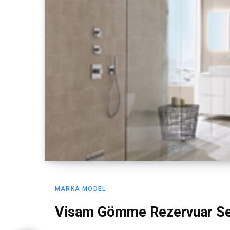
MARKA MODEL
Visam Gömme Rezervuar Se