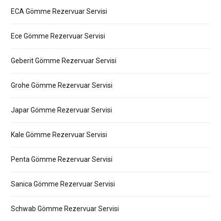
ECA Gömme Rezervuar Servisi
Ece Gömme Rezervuar Servisi
Geberit Gömme Rezervuar Servisi
Grohe Gömme Rezervuar Servisi
Japar Gömme Rezervuar Servisi
Kale Gömme Rezervuar Servisi
Penta Gömme Rezervuar Servisi
Sanica Gömme Rezervuar Servisi
Schwab Gömme Rezervuar Servisi