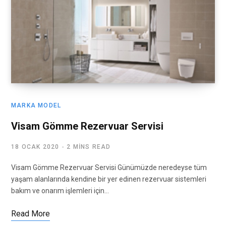
MARKA MODEL
Visam Gömme Rezervuar Servisi
18 OCAK 2020
2 MINS READ
Visam Gömme Rezervuar Servisi Günümüzde neredeyse tüm
yaşam alanlarında kendine bir yer edinen rezervuar sistemleri
bakım ve onarım işlemleri için…
Read More