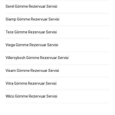
Serel Gömme Rezervuar Servisi
Siamp Gömme Rezervuar Servisi
Tece Gömme Rezervuar Servisi
Viega Gömme Rezervuar Servisi
Villeroyboch Gömme Rezervuar Servisi
Visam Gömme Rezervuar Servisi
Vitra Gömme Rezervuar Servisi
Wilco Gömme Rezervuar Servisi