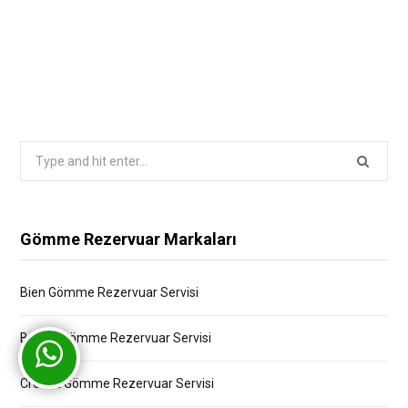
Search
for:
Gömme Rezervuar Markaları
Bien Gömme Rezervuar Servisi
Bocchi Gömme Rezervuar Servisi
Creavit Gömme Rezervuar Servisi