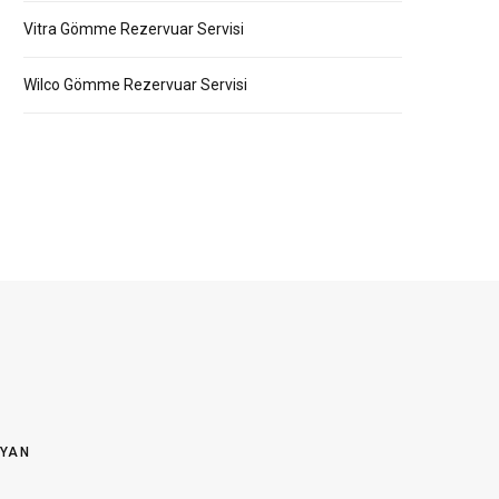
Vitra Gömme Rezervuar Servisi
Wilco Gömme Rezervuar Servisi
OYAN