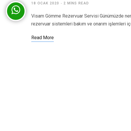
18 OCAK 2020
2 MINS READ
Visam Gömme Rezervuar Servisi Günümüzde nered
rezervuar sistemleri bakım ve onarım işlemleri iç
Read More