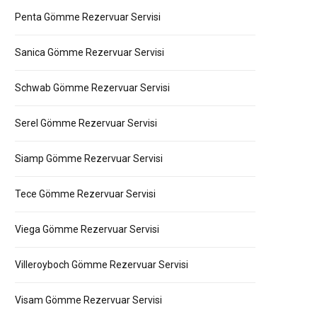
Penta Gömme Rezervuar Servisi
Sanica Gömme Rezervuar Servisi
Schwab Gömme Rezervuar Servisi
Serel Gömme Rezervuar Servisi
Siamp Gömme Rezervuar Servisi
Tece Gömme Rezervuar Servisi
Viega Gömme Rezervuar Servisi
Villeroyboch Gömme Rezervuar Servisi
Visam Gömme Rezervuar Servisi