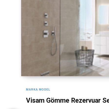
MARKA MODEL
Visam Gömme Rezervuar Se