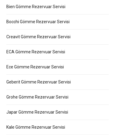
Bien Gömme Rezervuar Servisi
Bocchi Gömme Rezervuar Servisi
Creavit Gömme Rezervuar Servisi
ECA Gömme Rezervuar Servisi
Ece Gömme Rezervuar Servisi
Geberit Gömme Rezervuar Servisi
Grohe Gömme Rezervuar Servisi
Japar Gömme Rezervuar Servisi
Kale Gömme Rezervuar Servisi