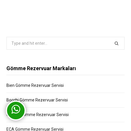
Search
for:
Gömme Rezervuar Markaları
Bien Gömme Rezervuar Servisi
Bocchi Gömme Rezervuar Servisi
Creavit Gömme Rezervuar Servisi
ECA Gömme Rezervuar Servisi