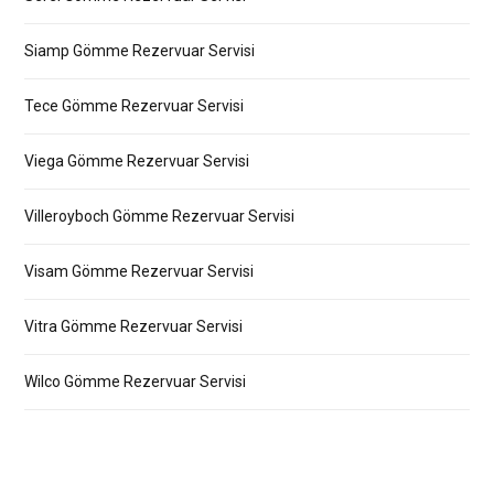
Siamp Gömme Rezervuar Servisi
Tece Gömme Rezervuar Servisi
Viega Gömme Rezervuar Servisi
Villeroyboch Gömme Rezervuar Servisi
Visam Gömme Rezervuar Servisi
Vitra Gömme Rezervuar Servisi
Wilco Gömme Rezervuar Servisi