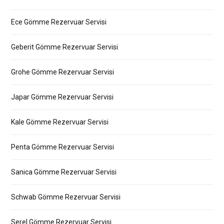
Ece Gömme Rezervuar Servisi
Geberit Gömme Rezervuar Servisi
Grohe Gömme Rezervuar Servisi
Japar Gömme Rezervuar Servisi
Kale Gömme Rezervuar Servisi
Penta Gömme Rezervuar Servisi
Sanica Gömme Rezervuar Servisi
Schwab Gömme Rezervuar Servisi
Serel Gömme Rezervuar Servisi