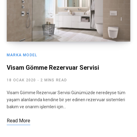
MARKA MODEL
Visam Gömme Rezervuar Servisi
18 OCAK 2020
2 MINS READ
Visam Gömme Rezervuar Servisi Günümüzde neredeyse tüm
yaşam alanlarında kendine bir yer edinen rezervuar sistemleri
bakım ve onarım işlemleri için…
Read More