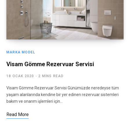
MARKA MODEL
Visam Gömme Rezervuar Servisi
18 OCAK 2020
2 MINS READ
Visam Gömme Rezervuar Servisi Günümüzde neredeyse tüm
yaşam alanlarında kendine bir yer edinen rezervuar sistemleri
bakım ve onarım işlemleri için…
Read More