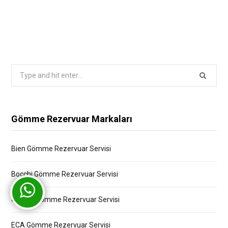
Search
for:
Gömme Rezervuar Markaları
Bien Gömme Rezervuar Servisi
Bocchi Gömme Rezervuar Servisi
Creavit Gömme Rezervuar Servisi
ECA Gömme Rezervuar Servisi