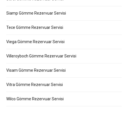
Siamp Gömme Rezervuar Servisi
Tece Gömme Rezervuar Servisi
Viega Gömme Rezervuar Servisi
Villeroyboch Gömme Rezervuar Servisi
Visam Gömme Rezervuar Servisi
Vitra Gömme Rezervuar Servisi
Wilco Gömme Rezervuar Servisi