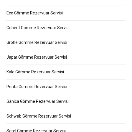
Ece Gömme Rezervuar Servisi
Geberit Gömme Rezervuar Servisi
Grohe Gömme Rezervuar Servisi
Japar Gömme Rezervuar Servisi
Kale Gömme Rezervuar Servisi
Penta Gömme Rezervuar Servisi
Sanica Gömme Rezervuar Servisi
Schwab Gömme Rezervuar Servisi
Serel Gömme Rezervuar Servisi