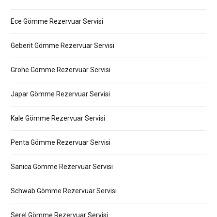
Ece Gömme Rezervuar Servisi
Geberit Gömme Rezervuar Servisi
Grohe Gömme Rezervuar Servisi
Japar Gömme Rezervuar Servisi
Kale Gömme Rezervuar Servisi
Penta Gömme Rezervuar Servisi
Sanica Gömme Rezervuar Servisi
Schwab Gömme Rezervuar Servisi
Serel Gömme Rezervuar Servisi