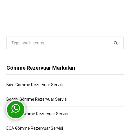
Search
for:
Gömme Rezervuar Markaları
Bien Gömme Rezervuar Servisi
Bocchi Gömme Rezervuar Servisi
Creavit Gömme Rezervuar Servisi
ECA Gömme Rezervuar Servisi