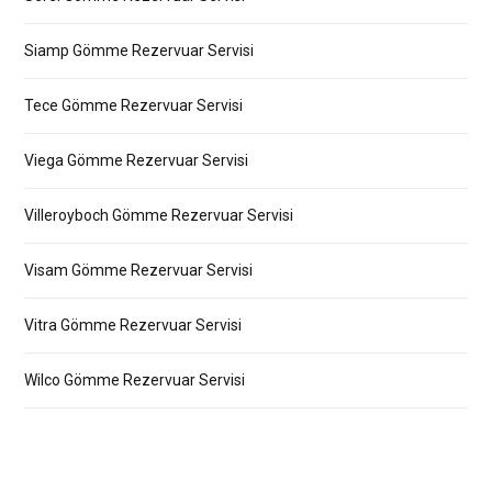
Siamp Gömme Rezervuar Servisi
Tece Gömme Rezervuar Servisi
Viega Gömme Rezervuar Servisi
Villeroyboch Gömme Rezervuar Servisi
Visam Gömme Rezervuar Servisi
Vitra Gömme Rezervuar Servisi
Wilco Gömme Rezervuar Servisi