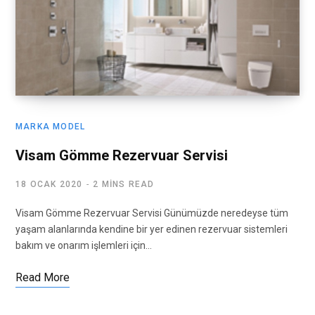
MARKA MODEL
Visam Gömme Rezervuar Servisi
18 OCAK 2020
2 MINS READ
Visam Gömme Rezervuar Servisi Günümüzde neredeyse tüm
yaşam alanlarında kendine bir yer edinen rezervuar sistemleri
bakım ve onarım işlemleri için…
Read More