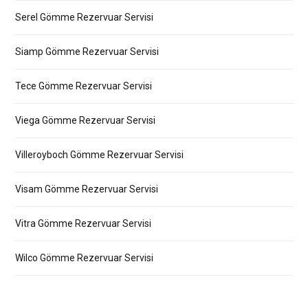
Serel Gömme Rezervuar Servisi
Siamp Gömme Rezervuar Servisi
Tece Gömme Rezervuar Servisi
Viega Gömme Rezervuar Servisi
Villeroyboch Gömme Rezervuar Servisi
Visam Gömme Rezervuar Servisi
Vitra Gömme Rezervuar Servisi
Wilco Gömme Rezervuar Servisi