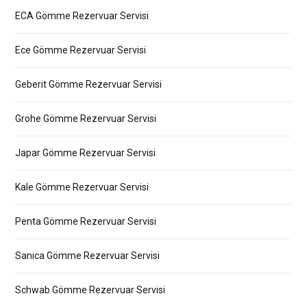
ECA Gömme Rezervuar Servisi
Ece Gömme Rezervuar Servisi
Geberit Gömme Rezervuar Servisi
Grohe Gömme Rezervuar Servisi
Japar Gömme Rezervuar Servisi
Kale Gömme Rezervuar Servisi
Penta Gömme Rezervuar Servisi
Sanica Gömme Rezervuar Servisi
Schwab Gömme Rezervuar Servisi