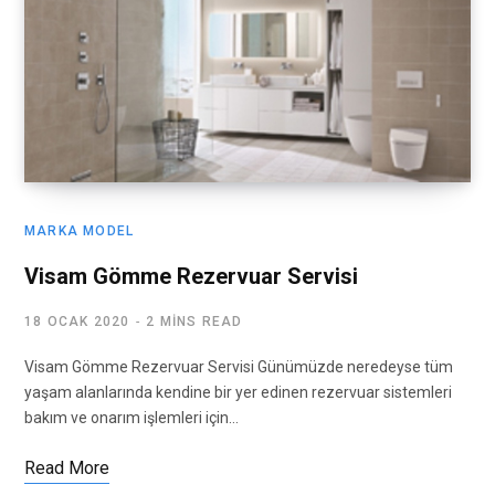
MARKA MODEL
Visam Gömme Rezervuar Servisi
18 OCAK 2020
2 MINS READ
Visam Gömme Rezervuar Servisi Günümüzde neredeyse tüm
yaşam alanlarında kendine bir yer edinen rezervuar sistemleri
bakım ve onarım işlemleri için…
Read More