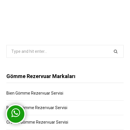
Search
for:
Gömme Rezervuar Markaları
Bien Gömme Rezervuar Servisi
Bocchi Gömme Rezervuar Servisi
Creavit Gömme Rezervuar Servisi