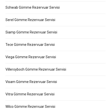
Schwab Gömme Rezervuar Servisi
Serel Gömme Rezervuar Servisi
Siamp Gömme Rezervuar Servisi
Tece Gömme Rezervuar Servisi
Viega Gömme Rezervuar Servisi
Villeroyboch Gömme Rezervuar Servisi
Visam Gömme Rezervuar Servisi
Vitra Gömme Rezervuar Servisi
Wilco Gömme Rezervuar Servisi