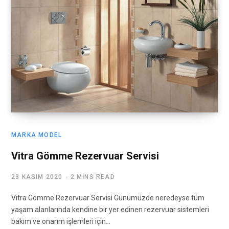
MARKA MODEL
Vitra Gömme Rezervuar Servisi
23 KASIM 2020
2 MINS READ
Vitra Gömme Rezervuar Servisi Günümüzde neredeyse tüm
yaşam alanlarında kendine bir yer edinen rezervuar sistemleri
bakım ve onarım işlemleri için…