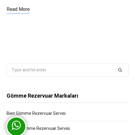
Read More
Search
for:
Gömme Rezervuar Markaları
Bien Gömme Rezervuar Servisi
Bocchi Gömme Rezervuar Servisi