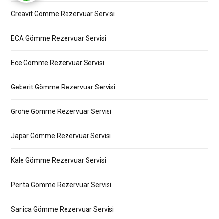
Creavit Gömme Rezervuar Servisi
ECA Gömme Rezervuar Servisi
Ece Gömme Rezervuar Servisi
Geberit Gömme Rezervuar Servisi
Grohe Gömme Rezervuar Servisi
Japar Gömme Rezervuar Servisi
Kale Gömme Rezervuar Servisi
Penta Gömme Rezervuar Servisi
Sanica Gömme Rezervuar Servisi