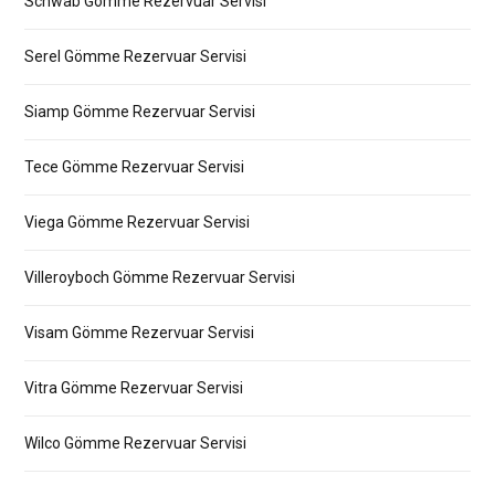
Schwab Gömme Rezervuar Servisi
Serel Gömme Rezervuar Servisi
Siamp Gömme Rezervuar Servisi
Tece Gömme Rezervuar Servisi
Viega Gömme Rezervuar Servisi
Villeroyboch Gömme Rezervuar Servisi
Visam Gömme Rezervuar Servisi
Vitra Gömme Rezervuar Servisi
Wilco Gömme Rezervuar Servisi