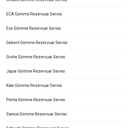
ECA Gömme Rezervuar Servisi
Ece Gömme Rezervuar Servisi
Geberit Gömme Rezervuar Servisi
Grohe Gömme Rezervuar Servisi
Japar Gömme Rezervuar Servisi
Kale Gömme Rezervuar Servisi
Penta Gömme Rezervuar Servisi
Sanica Gömme Rezervuar Servisi