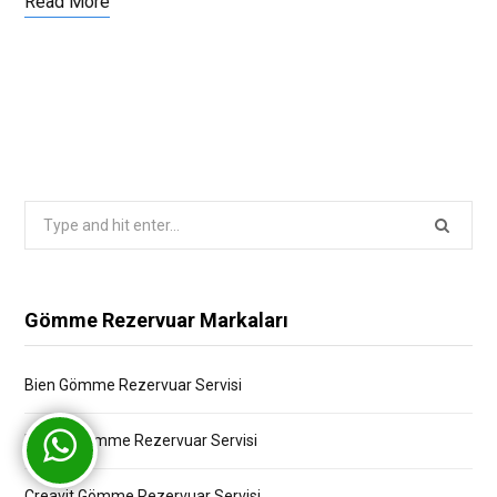
Read More
Search
for:
Gömme Rezervuar Markaları
Bien Gömme Rezervuar Servisi
Bocchi Gömme Rezervuar Servisi
Creavit Gömme Rezervuar Servisi