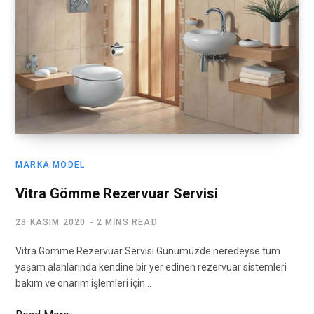
MARKA MODEL
Vitra Gömme Rezervuar Servisi
23 KASIM 2020
2 MINS READ
Vitra Gömme Rezervuar Servisi Günümüzde neredeyse tüm
yaşam alanlarında kendine bir yer edinen rezervuar sistemleri
bakım ve onarım işlemleri için…