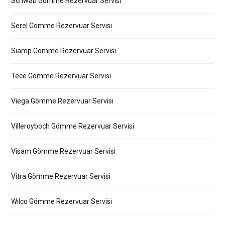
Schwab Gömme Rezervuar Servisi
Serel Gömme Rezervuar Servisi
Siamp Gömme Rezervuar Servisi
Tece Gömme Rezervuar Servisi
Viega Gömme Rezervuar Servisi
Villeroyboch Gömme Rezervuar Servisi
Visam Gömme Rezervuar Servisi
Vitra Gömme Rezervuar Servisi
Wilco Gömme Rezervuar Servisi