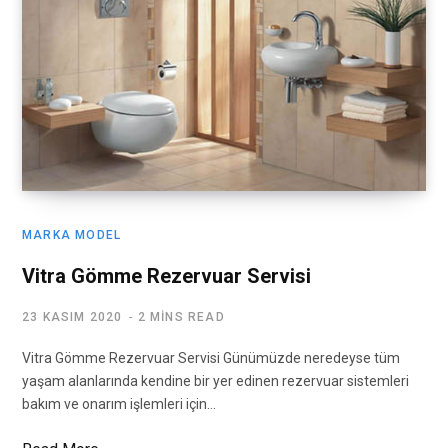
MARKA MODEL
Vitra Gömme Rezervuar Servisi
23 KASIM 2020
2 MINS READ
Vitra Gömme Rezervuar Servisi Günümüzde neredeyse tüm
yaşam alanlarında kendine bir yer edinen rezervuar sistemleri
bakım ve onarım işlemleri için…