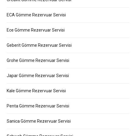
ECA Gömme Rezervuar Servisi
Ece Gömme Rezervuar Servisi
Geberit Gömme Rezervuar Servisi
Grohe Gömme Rezervuar Servisi
Japar Gömme Rezervuar Servisi
Kale Gömme Rezervuar Servisi
Penta Gömme Rezervuar Servisi
Sanica Gömme Rezervuar Servisi