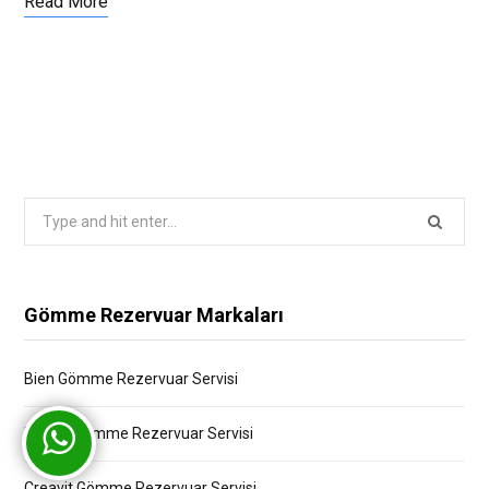
Read More
Search
for:
Gömme Rezervuar Markaları
Bien Gömme Rezervuar Servisi
Bocchi Gömme Rezervuar Servisi
Creavit Gömme Rezervuar Servisi