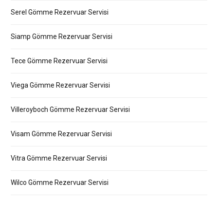
Serel Gömme Rezervuar Servisi
Siamp Gömme Rezervuar Servisi
Tece Gömme Rezervuar Servisi
Viega Gömme Rezervuar Servisi
Villeroyboch Gömme Rezervuar Servisi
Visam Gömme Rezervuar Servisi
Vitra Gömme Rezervuar Servisi
Wilco Gömme Rezervuar Servisi