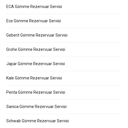
ECA Gömme Rezervuar Servisi
Ece Gömme Rezervuar Servisi
Geberit Gömme Rezervuar Servisi
Grohe Gömme Rezervuar Servisi
Japar Gömme Rezervuar Servisi
Kale Gömme Rezervuar Servisi
Penta Gömme Rezervuar Servisi
Sanica Gömme Rezervuar Servisi
Schwab Gömme Rezervuar Servisi