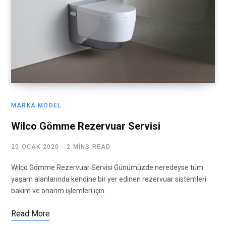
MARKA MODEL
Wilco Gömme Rezervuar Servisi
20 OCAK 2020
2 MINS READ
Wilco Gömme Rezervuar Servisi Günümüzde neredeyse tüm
yaşam alanlarında kendine bir yer edinen rezervuar sistemleri
bakım ve onarım işlemleri için…
Read More