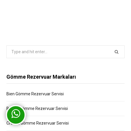
Search
for:
Gömme Rezervuar Markaları
Bien Gömme Rezervuar Servisi
Bocchi Gömme Rezervuar Servisi
Creavit Gömme Rezervuar Servisi