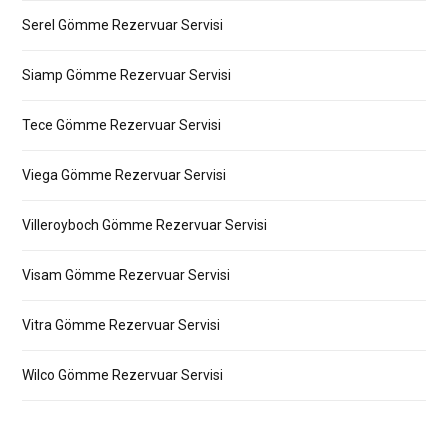
Serel Gömme Rezervuar Servisi
Siamp Gömme Rezervuar Servisi
Tece Gömme Rezervuar Servisi
Viega Gömme Rezervuar Servisi
Villeroyboch Gömme Rezervuar Servisi
Visam Gömme Rezervuar Servisi
Vitra Gömme Rezervuar Servisi
Wilco Gömme Rezervuar Servisi