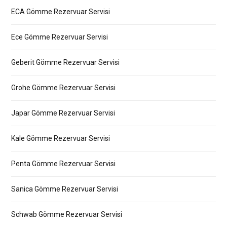
ECA Gömme Rezervuar Servisi
Ece Gömme Rezervuar Servisi
Geberit Gömme Rezervuar Servisi
Grohe Gömme Rezervuar Servisi
Japar Gömme Rezervuar Servisi
Kale Gömme Rezervuar Servisi
Penta Gömme Rezervuar Servisi
Sanica Gömme Rezervuar Servisi
Schwab Gömme Rezervuar Servisi