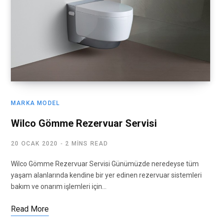
MARKA MODEL
Wilco Gömme Rezervuar Servisi
20 OCAK 2020
2 MINS READ
Wilco Gömme Rezervuar Servisi Günümüzde neredeyse tüm
yaşam alanlarında kendine bir yer edinen rezervuar sistemleri
bakım ve onarım işlemleri için…
Read More