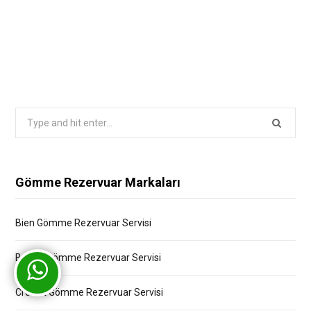
Search
for:
Gömme Rezervuar Markaları
Bien Gömme Rezervuar Servisi
Bocchi Gömme Rezervuar Servisi
Creavit Gömme Rezervuar Servisi