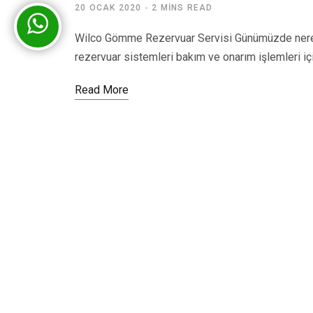
20 OCAK 2020
2 MINS READ
Wilco Gömme Rezervuar Servisi Günümüzde nered
rezervuar sistemleri bakım ve onarım işlemleri iç
Read More