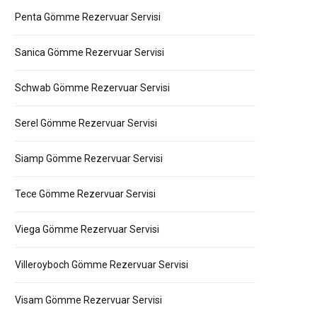
Penta Gömme Rezervuar Servisi
Sanica Gömme Rezervuar Servisi
Schwab Gömme Rezervuar Servisi
Serel Gömme Rezervuar Servisi
Siamp Gömme Rezervuar Servisi
Tece Gömme Rezervuar Servisi
Viega Gömme Rezervuar Servisi
Villeroyboch Gömme Rezervuar Servisi
Visam Gömme Rezervuar Servisi