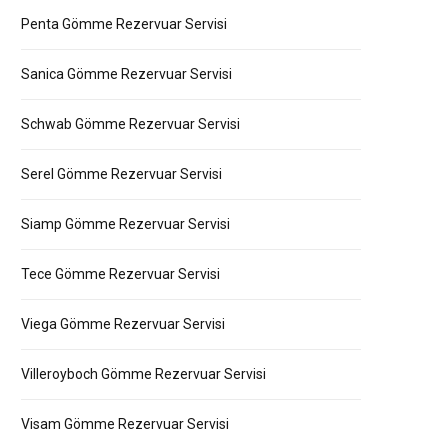
Penta Gömme Rezervuar Servisi
Sanica Gömme Rezervuar Servisi
Schwab Gömme Rezervuar Servisi
Serel Gömme Rezervuar Servisi
Siamp Gömme Rezervuar Servisi
Tece Gömme Rezervuar Servisi
Viega Gömme Rezervuar Servisi
Villeroyboch Gömme Rezervuar Servisi
Visam Gömme Rezervuar Servisi