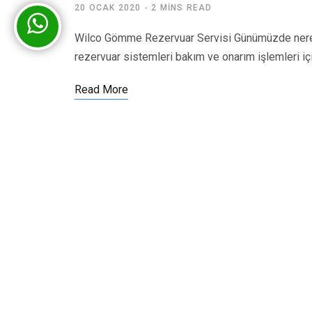
20 OCAK 2020
2 MINS READ
Wilco Gömme Rezervuar Servisi Günümüzde nered
rezervuar sistemleri bakım ve onarım işlemleri iç
Read More