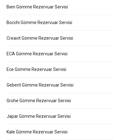
Bien Gömme Rezervuar Servisi
Bocchi Gömme Rezervuar Servisi
Creavit Gömme Rezervuar Servisi
ECA Gömme Rezervuar Servisi
Ece Gömme Rezervuar Servisi
Geberit Gömme Rezervuar Servisi
Grohe Gömme Rezervuar Servisi
Japar Gömme Rezervuar Servisi
Kale Gömme Rezervuar Servisi