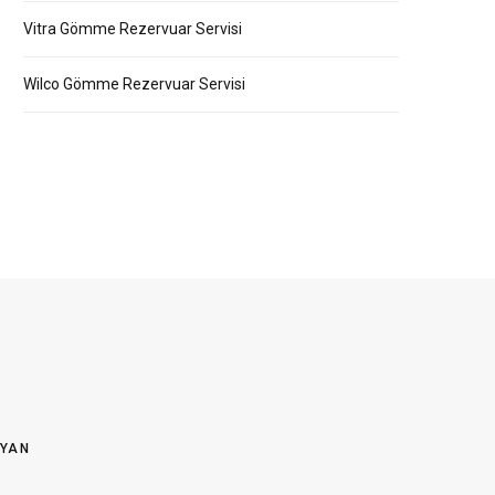
Vitra Gömme Rezervuar Servisi
Wilco Gömme Rezervuar Servisi
OYAN