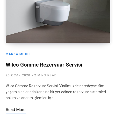
MARKA MODEL
Wilco Gömme Rezervuar Servisi
20 OCAK 2020
2 MINS READ
Wilco Gömme Rezervuar Servisi Günümüzde neredeyse tüm
yaşam alanlarında kendine bir yer edinen rezervuar sistemleri
bakım ve onarım işlemleri için…
Read More