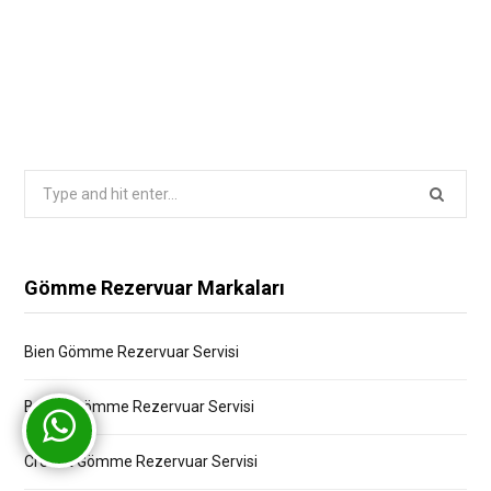
Search
for:
Gömme Rezervuar Markaları
Bien Gömme Rezervuar Servisi
Bocchi Gömme Rezervuar Servisi
Creavit Gömme Rezervuar Servisi