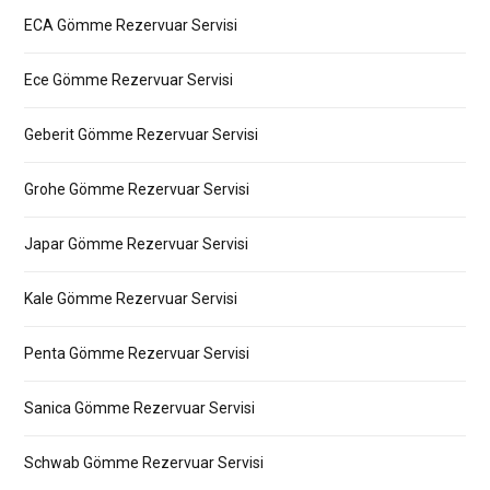
ECA Gömme Rezervuar Servisi
Ece Gömme Rezervuar Servisi
Geberit Gömme Rezervuar Servisi
Grohe Gömme Rezervuar Servisi
Japar Gömme Rezervuar Servisi
Kale Gömme Rezervuar Servisi
Penta Gömme Rezervuar Servisi
Sanica Gömme Rezervuar Servisi
Schwab Gömme Rezervuar Servisi