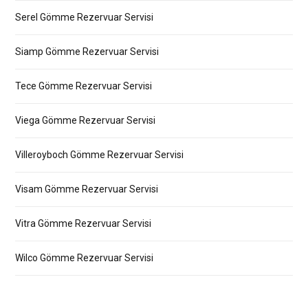
Serel Gömme Rezervuar Servisi
Siamp Gömme Rezervuar Servisi
Tece Gömme Rezervuar Servisi
Viega Gömme Rezervuar Servisi
Villeroyboch Gömme Rezervuar Servisi
Visam Gömme Rezervuar Servisi
Vitra Gömme Rezervuar Servisi
Wilco Gömme Rezervuar Servisi