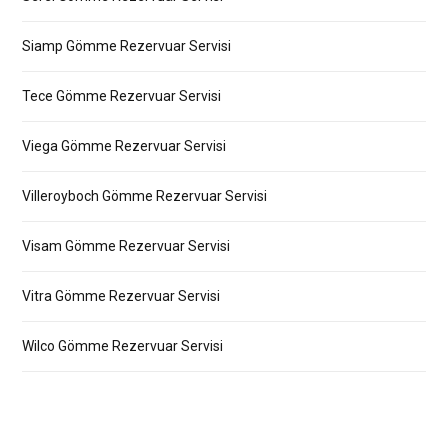
Siamp Gömme Rezervuar Servisi
Tece Gömme Rezervuar Servisi
Viega Gömme Rezervuar Servisi
Villeroyboch Gömme Rezervuar Servisi
Visam Gömme Rezervuar Servisi
Vitra Gömme Rezervuar Servisi
Wilco Gömme Rezervuar Servisi