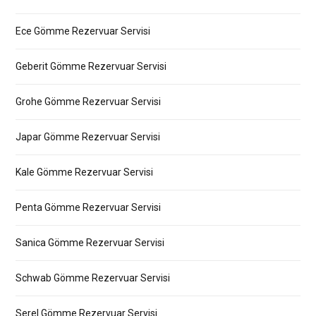
Ece Gömme Rezervuar Servisi
Geberit Gömme Rezervuar Servisi
Grohe Gömme Rezervuar Servisi
Japar Gömme Rezervuar Servisi
Kale Gömme Rezervuar Servisi
Penta Gömme Rezervuar Servisi
Sanica Gömme Rezervuar Servisi
Schwab Gömme Rezervuar Servisi
Serel Gömme Rezervuar Servisi