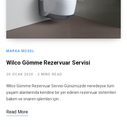
MARKA MODEL
Wilco Gömme Rezervuar Servisi
20 OCAK 2020
2 MINS READ
Wilco Gömme Rezervuar Servisi Günümüzde neredeyse tüm
yaşam alanlarında kendine bir yer edinen rezervuar sistemleri
bakım ve onarım işlemleri için…
Read More