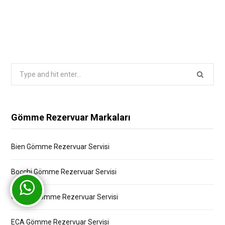
Search
for:
Gömme Rezervuar Markaları
Bien Gömme Rezervuar Servisi
Bocchi Gömme Rezervuar Servisi
Creavit Gömme Rezervuar Servisi
ECA Gömme Rezervuar Servisi