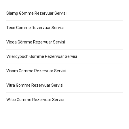
Siamp Gömme Rezervuar Servisi
Tece Gömme Rezervuar Servisi
Viega Gömme Rezervuar Servisi
Villeroyboch Gömme Rezervuar Servisi
Visam Gömme Rezervuar Servisi
Vitra Gömme Rezervuar Servisi
Wilco Gömme Rezervuar Servisi