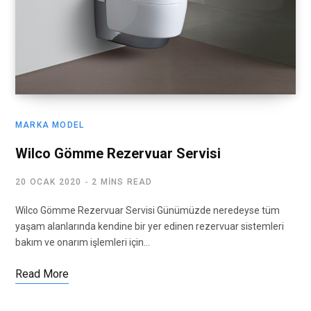
MARKA MODEL
Wilco Gömme Rezervuar Servisi
20 OCAK 2020
2 MINS READ
Wilco Gömme Rezervuar Servisi Günümüzde neredeyse tüm
yaşam alanlarında kendine bir yer edinen rezervuar sistemleri
bakım ve onarım işlemleri için…
Read More