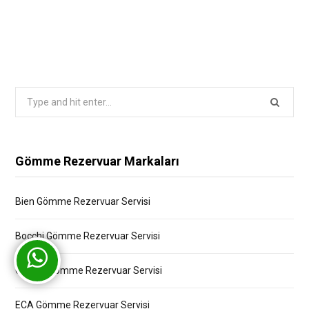
Search
for:
Gömme Rezervuar Markaları
Bien Gömme Rezervuar Servisi
Bocchi Gömme Rezervuar Servisi
Creavit Gömme Rezervuar Servisi
ECA Gömme Rezervuar Servisi