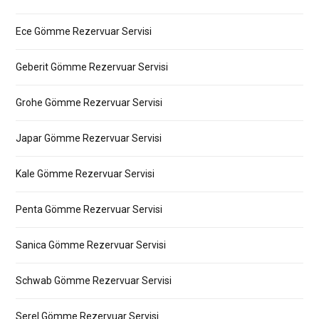
Ece Gömme Rezervuar Servisi
Geberit Gömme Rezervuar Servisi
Grohe Gömme Rezervuar Servisi
Japar Gömme Rezervuar Servisi
Kale Gömme Rezervuar Servisi
Penta Gömme Rezervuar Servisi
Sanica Gömme Rezervuar Servisi
Schwab Gömme Rezervuar Servisi
Serel Gömme Rezervuar Servisi