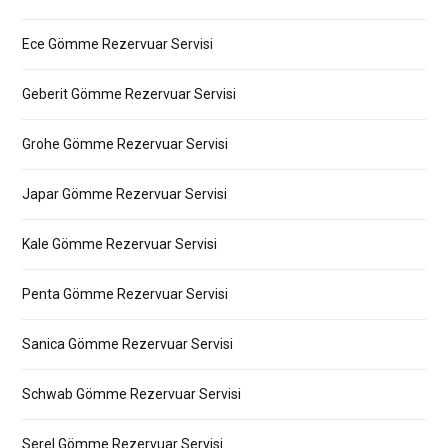
Ece Gömme Rezervuar Servisi
Geberit Gömme Rezervuar Servisi
Grohe Gömme Rezervuar Servisi
Japar Gömme Rezervuar Servisi
Kale Gömme Rezervuar Servisi
Penta Gömme Rezervuar Servisi
Sanica Gömme Rezervuar Servisi
Schwab Gömme Rezervuar Servisi
Serel Gömme Rezervuar Servisi