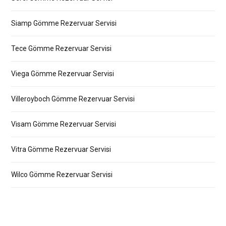
Siamp Gömme Rezervuar Servisi
Tece Gömme Rezervuar Servisi
Viega Gömme Rezervuar Servisi
Villeroyboch Gömme Rezervuar Servisi
Visam Gömme Rezervuar Servisi
Vitra Gömme Rezervuar Servisi
Wilco Gömme Rezervuar Servisi