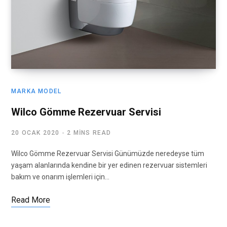
MARKA MODEL
Wilco Gömme Rezervuar Servisi
20 OCAK 2020
2 MINS READ
Wilco Gömme Rezervuar Servisi Günümüzde neredeyse tüm
yaşam alanlarında kendine bir yer edinen rezervuar sistemleri
bakım ve onarım işlemleri için…
Read More