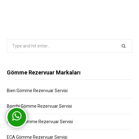
Search
for:
Gömme Rezervuar Markaları
Bien Gömme Rezervuar Servisi
Bocchi Gömme Rezervuar Servisi
Creavit Gömme Rezervuar Servisi
ECA Gömme Rezervuar Servisi