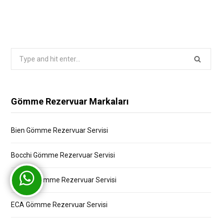
Search
for:
Gömme Rezervuar Markaları
Bien Gömme Rezervuar Servisi
Bocchi Gömme Rezervuar Servisi
Creavit Gömme Rezervuar Servisi
ECA Gömme Rezervuar Servisi