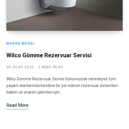
MARKA MODEL
Wilco Gömme Rezervuar Servisi
20 OCAK 2020
2 MINS READ
Wilco Gömme Rezervuar Servisi Günümüzde neredeyse tüm
yaşam alanlarında kendine bir yer edinen rezervuar sistemleri
bakım ve onarım işlemleri için…
Read More