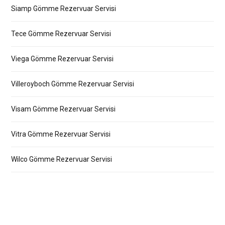
Siamp Gömme Rezervuar Servisi
Tece Gömme Rezervuar Servisi
Viega Gömme Rezervuar Servisi
Villeroyboch Gömme Rezervuar Servisi
Visam Gömme Rezervuar Servisi
Vitra Gömme Rezervuar Servisi
Wilco Gömme Rezervuar Servisi