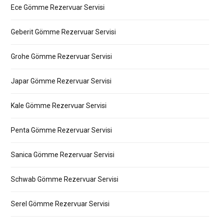
Ece Gömme Rezervuar Servisi
Geberit Gömme Rezervuar Servisi
Grohe Gömme Rezervuar Servisi
Japar Gömme Rezervuar Servisi
Kale Gömme Rezervuar Servisi
Penta Gömme Rezervuar Servisi
Sanica Gömme Rezervuar Servisi
Schwab Gömme Rezervuar Servisi
Serel Gömme Rezervuar Servisi