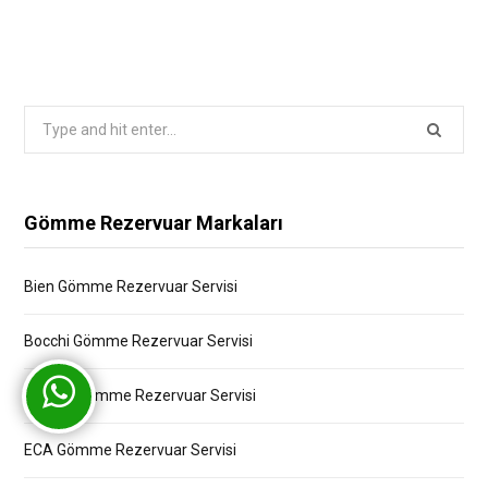
Search
for:
Gömme Rezervuar Markaları
Bien Gömme Rezervuar Servisi
Bocchi Gömme Rezervuar Servisi
Creavit Gömme Rezervuar Servisi
ECA Gömme Rezervuar Servisi