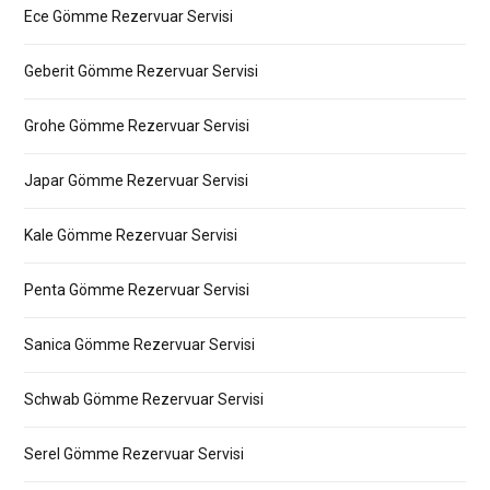
Ece Gömme Rezervuar Servisi
Geberit Gömme Rezervuar Servisi
Grohe Gömme Rezervuar Servisi
Japar Gömme Rezervuar Servisi
Kale Gömme Rezervuar Servisi
Penta Gömme Rezervuar Servisi
Sanica Gömme Rezervuar Servisi
Schwab Gömme Rezervuar Servisi
Serel Gömme Rezervuar Servisi