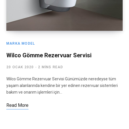
MARKA MODEL
Wilco Gömme Rezervuar Servisi
20 OCAK 2020
2 MINS READ
Wilco Gömme Rezervuar Servisi Günümüzde neredeyse tüm
yaşam alanlarında kendine bir yer edinen rezervuar sistemleri
bakım ve onarım işlemleri için…
Read More