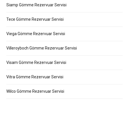
Siamp Gömme Rezervuar Servisi
Tece Gömme Rezervuar Servisi
Viega Gömme Rezervuar Servisi
Villeroyboch Gömme Rezervuar Servisi
Visam Gömme Rezervuar Servisi
Vitra Gömme Rezervuar Servisi
Wilco Gömme Rezervuar Servisi