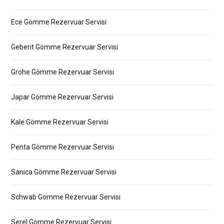
Ece Gömme Rezervuar Servisi
Geberit Gömme Rezervuar Servisi
Grohe Gömme Rezervuar Servisi
Japar Gömme Rezervuar Servisi
Kale Gömme Rezervuar Servisi
Penta Gömme Rezervuar Servisi
Sanica Gömme Rezervuar Servisi
Schwab Gömme Rezervuar Servisi
Serel Gömme Rezervuar Servisi