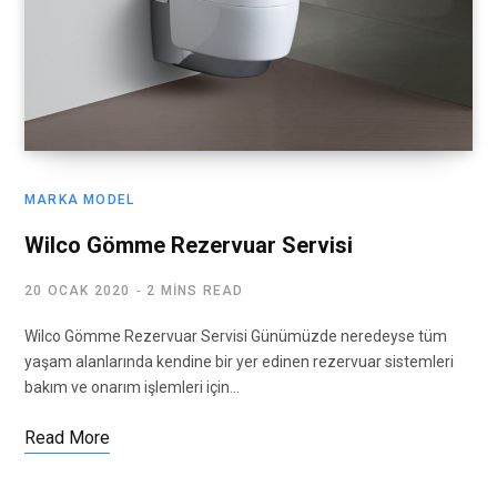
MARKA MODEL
Wilco Gömme Rezervuar Servisi
20 OCAK 2020
2 MINS READ
Wilco Gömme Rezervuar Servisi Günümüzde neredeyse tüm
yaşam alanlarında kendine bir yer edinen rezervuar sistemleri
bakım ve onarım işlemleri için…
Read More