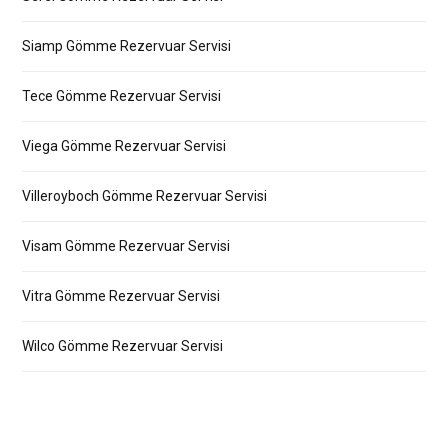
Siamp Gömme Rezervuar Servisi
Tece Gömme Rezervuar Servisi
Viega Gömme Rezervuar Servisi
Villeroyboch Gömme Rezervuar Servisi
Visam Gömme Rezervuar Servisi
Vitra Gömme Rezervuar Servisi
Wilco Gömme Rezervuar Servisi