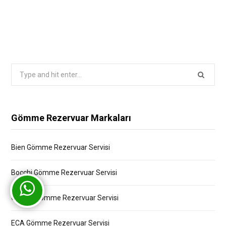
Search
for:
Gömme Rezervuar Markaları
Bien Gömme Rezervuar Servisi
Bocchi Gömme Rezervuar Servisi
Creavit Gömme Rezervuar Servisi
ECA Gömme Rezervuar Servisi